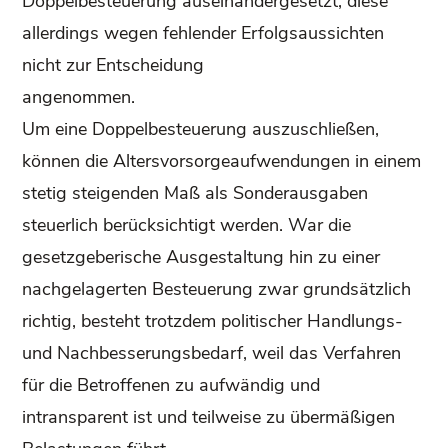
Doppelbesteuerung auseinandergesetzt, diese
allerdings wegen fehlender Erfolgsaussichten
nicht zur Entscheidung
angenommen.
Um eine Doppelbesteuerung auszuschließen,
können die Altersvorsorgeaufwendungen in einem
stetig steigenden Maß als Sonderausgaben
steuerlich berücksichtigt werden. War die
gesetzgeberische Ausgestaltung hin zu einer
nachgelagerten Besteuerung zwar grundsätzlich
richtig, besteht trotzdem politischer Handlungs-
und Nachbesserungsbedarf, weil das Verfahren
für die Betroffenen zu aufwändig und
intransparent ist und teilweise zu übermäßigen