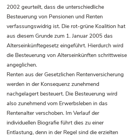
2002 geurteilt, dass die unterschiedliche
Besteuerung von Pensionen und Renten
verfassungswidrig ist. Die rot-grüne Koalition hat
aus diesem Grunde zum 1. Januar 2005 das
Alterseinkünftegesetz eingeführt. Hierdurch wird
die Besteuerung von Alterseinkünften schrittweise
angeglichen.
Renten aus der Gesetzlichen Rentenversicherung
werden in der Konsequenz zunehmend
nachgelagert besteuert. Die Besteuerung wird
also zunehmend vom Erwerbsleben in das
Rentenalter verschoben. Im Verlauf der
individuellen Biografie führt dies zu einer
Entlastung, denn in der Regel sind die erzielten