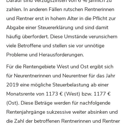
Darauf sind Verzugszinsen von 6 % jährlich zu
zahlen. In anderen Fällen rutschen Rentnerinnen
und Rentner erst in hohem Alter in die Pflicht zur
Abgabe einer Steuererklärung und sind damit
häufig überfordert. Diese Umstände verunsichern
viele Betroffene und stellen sie vor unnötige
Probleme und Herausforderungen.
Für die Rentengebiete West und Ost ergibt sich
für Neurentnerinnen und Neurentner für das Jahr
2019 eine mögliche Steuerbelastung ab einer
Monatsrente von 1173 € (West) bzw. 1177 €
(Ost). Diese Beträge werden für nachfolgende
Rentenjahrgänge sukzessive weiter absinken und
die Zahl der betroffenen Rentnerinnen und Rentner