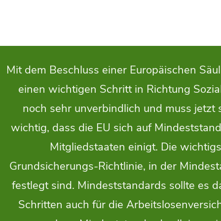
Mit dem Beschluss einer Europäischen Säul
einen wichtigen Schritt in Richtung Sozia
noch sehr unverbindlich und muss jetzt s
wichtig, dass die EU sich auf Mindeststan
Mitgliedstaaten einigt. Die wichtig
Grundsicherungs-Richtlinie, in der Minde
festlegt sind. Mindeststandards sollte es 
Schritten auch für die Arbeitslosenvers