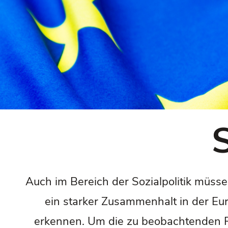
Auch im Bereich der Sozialpolitik müss
ein starker Zusammenhalt in der Eur
erkennen. Um die zu beobachtenden Ri