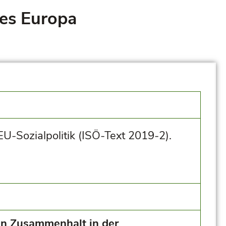
es Europa
EU-Sozialpolitik (ISÖ-Text 2019-2).
en Zusammenhalt in der