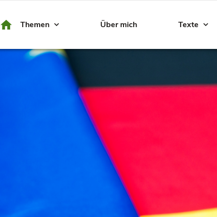
Themen
Über mich
Texte