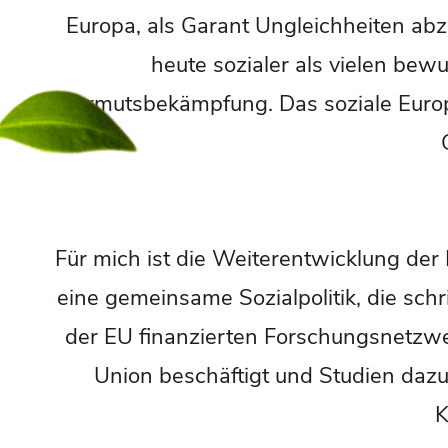
Europa, als Garant Ungleichheiten abzu
heute sozialer als vielen bewu
Armutsbekämpfung. Das soziale Euro
Für mich ist die Weiterentwicklung der
eine gemeinsame Sozialpolitik, die sch
der EU finanzierten Forschungsnetzwe
Union beschäftigt und Studien dazu 
K