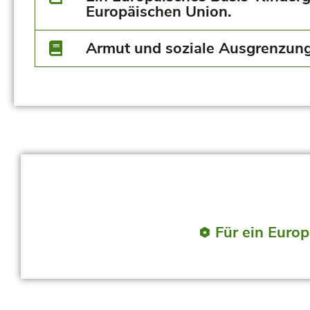
Europäischen Union.
Armut und soziale Ausgrenzung
Für ein Europ