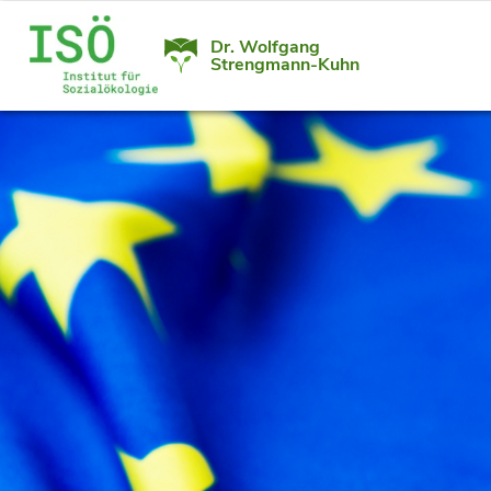
Dr. Wolfgang
Strengmann-Kuhn