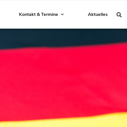
Kontakt & Termine
Aktuelles