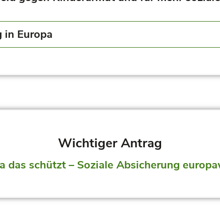
 in Europa
Wichtiger Antrag
a das schützt – Soziale Absicherung europa