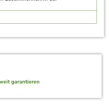
weit garantieren