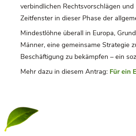
verbindlichen Rechtsvorschlägen und 
Zeitfenster in dieser Phase der allge
Mindestlöhne überall in Europa, Grun
Männer, eine gemeinsame Strategie z
Beschäftigung zu bekämpfen – ein soz
Mehr dazu in diesem Antrag:
Für ein 