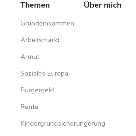
Themen
Über mich
Grundeinkommen
Arbeitsmarkt
Armut
Soziales Europa
Bürgergeld
Rente
Kindergrundsicherungerung