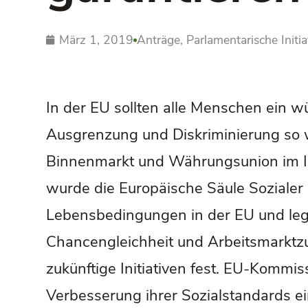
März 1, 2019
Anträge
,
Parlamentarische Initia
In der EU sollten alle Menschen ein w
Ausgrenzung und Diskriminierung so wi
Binnenmarkt und Währungsunion im In
wurde die Europäische Säule Sozialer 
Lebensbedingungen in der EU und le
Chancengleichheit und Arbeitsmarktzu
zukünftige Initiativen fest. EU-Kommis
Verbesserung ihrer Sozialstandards ei