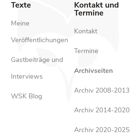
Texte
Kontakt und
Termine
Meine
Kontakt
Veröffentlichungen
Termine
Gastbeiträge und
Archivseiten
Interviews
Archiv 2008-2013
WSK Blog
Archiv 2014-2020
Archiv 2020-2025