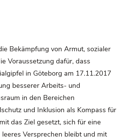
 die Bekämpfung von Armut, sozialer
die Voraussetzung dafür, dass
algipfel in Göteborg am 17.11.2017
hung besserer Arbeits- und
sraum in den Bereichen
schutz und Inklusion als Kompass für
t das Ziel gesetzt, sich für eine
 leeres Versprechen bleibt und mit