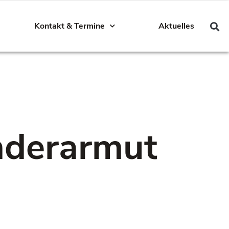
Kontakt & Termine
Aktuelles
nderarmut