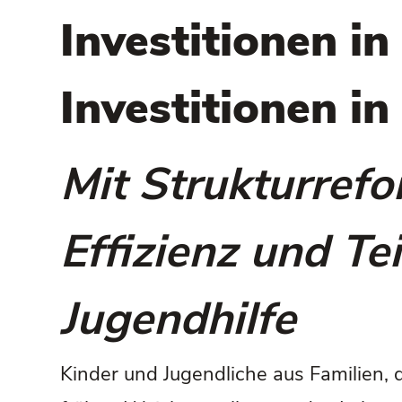
Investitionen i
Investitionen 
Mit Strukturref
Effizienz und Te
Jugendhilfe
Kinder und Jugendliche aus Familien, 