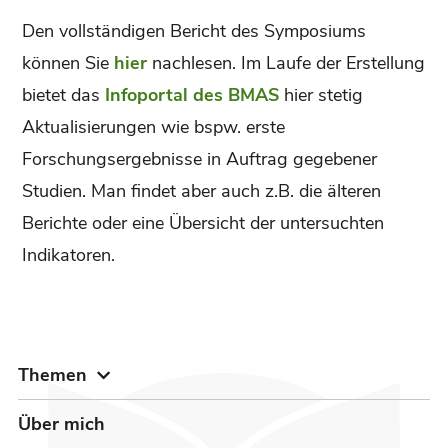
Den vollständigen Bericht des Symposiums
können Sie
hier
nachlesen. Im Laufe der Erstellung
bietet das
Infoportal des BMAS
hier stetig
Aktualisierungen wie bspw. erste
Forschungsergebnisse in Auftrag gegebener
Studien. Man findet aber auch z.B. die älteren
Berichte oder eine Übersicht der untersuchten
Indikatoren.
Themen
Über mich