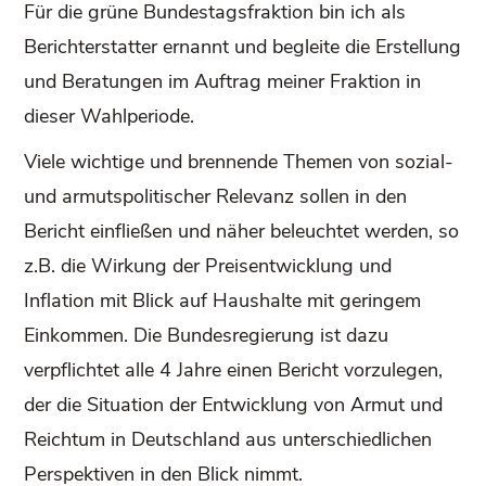
Für die grüne Bundestagsfraktion bin ich als
Berichterstatter ernannt und begleite die Erstellung
und Beratungen im Auftrag meiner Fraktion in
dieser Wahlperiode.
Viele wichtige und brennende Themen von sozial-
und armutspolitischer Relevanz sollen in den
Bericht einfließen und näher beleuchtet werden, so
z.B. die Wirkung der Preisentwicklung und
Inflation mit Blick auf Haushalte mit geringem
Einkommen. Die Bundesregierung ist dazu
verpflichtet alle 4 Jahre einen Bericht vorzulegen,
der die Situation der Entwicklung von Armut und
Reichtum in Deutschland aus unterschiedlichen
Perspektiven in den Blick nimmt.