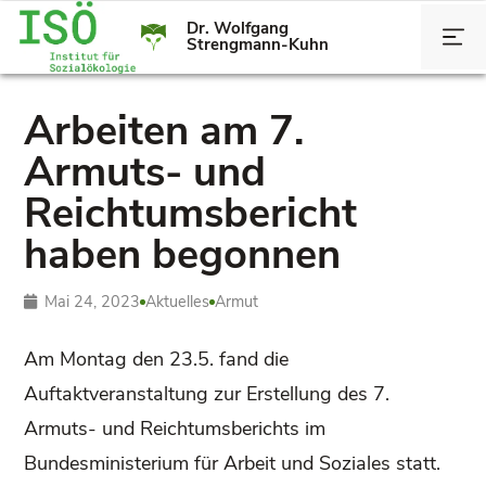
Dr. Wolfgang
Strengmann-Kuhn
Arbeiten am 7.
Armuts- und
Reichtumsbericht
haben begonnen
Mai 24, 2023
Aktuelles
Armut
Am Montag den 23.5. fand die
Auftaktveranstaltung zur Erstellung des 7.
Armuts- und Reichtumsberichts im
Bundesministerium für Arbeit und Soziales statt.