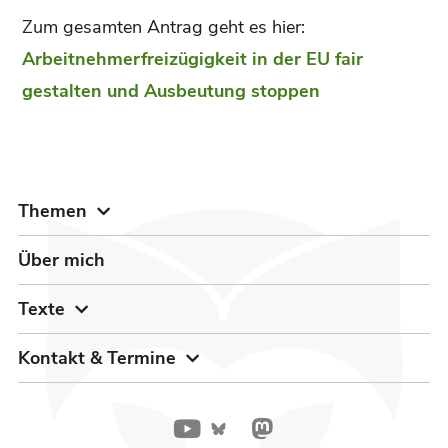
Zum gesamten Antrag geht es hier:
Arbeitnehmerfreizügigkeit in der EU fair
gestalten und Ausbeutung stoppen
Themen
Über mich
Texte
Kontakt & Termine