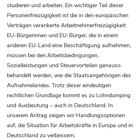
studieren und arbeiten. Ein wichtiger Teil dieser
Personenfreizügigkeit ist die in den europäischen
Verträgen verankerte Arbeitnehmerfreizügigkeit:
EU-Bürgerinnen und EU-Bürger, die in einem
anderen EU-Land eine Beschäftigung aufnehmen,
müssen bei den Arbeitsbedingungen,
Sozialleistungen und Steuervorteilen genauso
behandelt werden, wie die Staatsangehörigen des
Aufnahmelandes. Trotz dieser eindeutigen
rechtlichen Grundlage kommt es zu Lohndumping
und Ausbeutung – auch in Deutschland. In
unserem Antrag zeigen wir Handlungsoptionen
auf, die Situation für Arbeitskräfte in Europa und in
Deutschland zu verbessern.