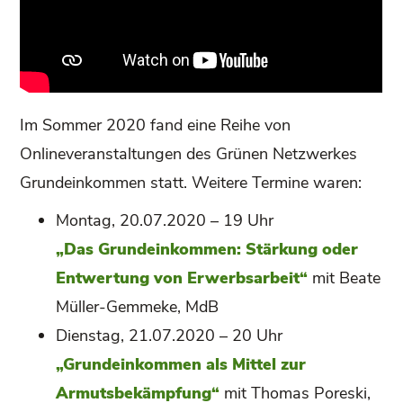
Im Sommer 2020 fand eine Reihe von
Onlineveranstaltungen des Grünen Netzwerkes
Grundeinkommen statt. Weitere Termine waren:
Montag, 20.07.2020 – 19 Uhr
„Das Grundeinkommen: Stärkung oder
Entwertung von Erwerbsarbeit“
mit Beate
Müller-Gemmeke, MdB
Dienstag, 21.07.2020 – 20 Uhr
„Grundeinkommen als Mittel zur
Armutsbekämpfung“
mit Thomas Poreski,