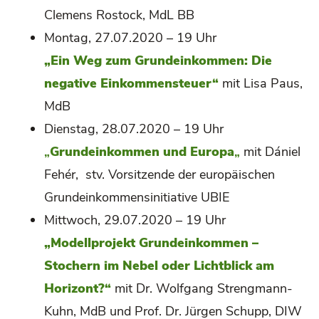
Clemens Rostock, MdL BB
Montag, 27.07.2020 – 19 Uhr
„Ein Weg zum Grundeinkommen: Die
negative Einkommensteuer“
mit Lisa Paus,
MdB
Dienstag, 28.07.2020 – 19 Uhr
„
Grundeinkommen und Europa
„
mit Dániel
Fehér, stv. Vorsitzende der europäischen
Grundeinkommensinitiative UBIE
Mittwoch, 29.07.2020 – 19 Uhr
„Modellprojekt Grundeinkommen –
Stochern im Nebel oder Lichtblick am
Horizont?“
mit Dr. Wolfgang Strengmann-
Kuhn, MdB und Prof. Dr. Jürgen Schupp, DIW