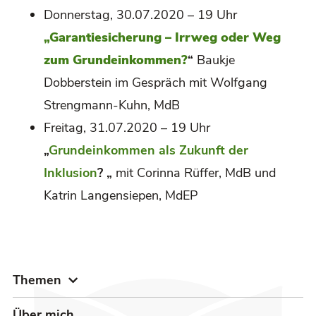
Donnerstag, 30.07.2020 – 19 Uhr
„Garantiesicherung – Irrweg oder Weg
zum Grundeinkommen?
“
Baukje
Dobberstein im Gespräch mit Wolfgang
Strengmann-Kuhn, MdB
Freitag, 31.07.2020 – 19 Uhr
„
Grundeinkommen als Zukunft der
Inklusion
? „
mit Corinna Rüffer, MdB und
Katrin Langensiepen, MdEP
Themen
Über mich