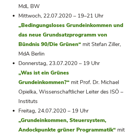
MdL BW
Mittwoch, 22.07.2020 – 19–21 Uhr
„Bedingungsloses Grundeinkommen und
das neue Grundsatzprogramm von
Bündnis 90/Die Grünen“
mit Stefan Ziller,
MdA Berlin
Donnerstag, 23.07.2020 – 19 Uhr
„Was ist ein Grünes
Grundeinkommen?“
mit Prof. Dr. Michael
Opielka, Wissenschaftlicher Leiter des ISÖ –
Instituts
Freitag, 24.07.2020 – 19 Uhr
„Grundeinkommen, Steuersystem,
Andockpunkte grüner Programmatik“
mit