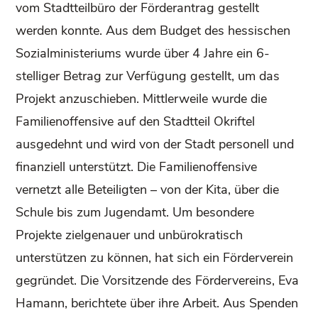
vom Stadtteilbüro der Förderantrag gestellt
werden konnte. Aus dem Budget des hessischen
Sozialministeriums wurde über 4 Jahre ein 6-
stelliger Betrag zur Verfügung gestellt, um das
Projekt anzuschieben. Mittlerweile wurde die
Familienoffensive auf den Stadtteil Okriftel
ausgedehnt und wird von der Stadt personell und
finanziell unterstützt. Die Familienoffensive
vernetzt alle Beteiligten – von der Kita, über die
Schule bis zum Jugendamt. Um besondere
Projekte zielgenauer und unbürokratisch
unterstützen zu können, hat sich ein Förderverein
gegründet. Die Vorsitzende des Fördervereins, Eva
Hamann, berichtete über ihre Arbeit. Aus Spenden