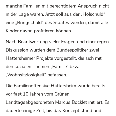
manche Familien mit berechtigtem Anspruch nicht
in der Lage waren. Jetzt soll aus der „Holschuld“
eine „Bringschuld“ des Staates werden, damit alle
Kinder davon profitieren können.
Nach Beantwortung vieler Fragen und einer regen
Diskussion wurden dem Bundespolitiker zwei
Hattersheimer Projekte vorgestellt, die sich mit
den sozialen Themen „Familie“ bzw.
„Wohnsitzlosigkeit“ befassen.
Die Familienoffensive Hattersheim wurde bereits
vor fast 10 Jahren vom Grünen
Landtagsabgeordneten Marcus Bocklet initiiert. Es
dauerte einige Zeit, bis das Konzept stand und