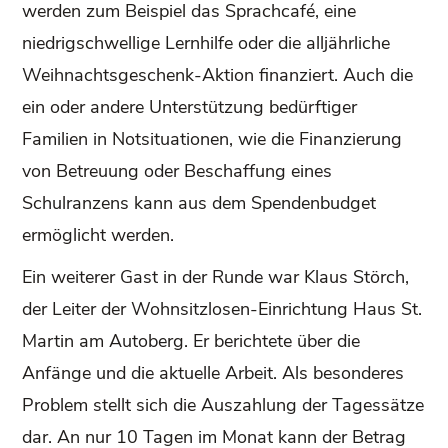
werden zum Beispiel das Sprachcafé, eine
niedrigschwellige Lernhilfe oder die alljährliche
Weihnachtsgeschenk-Aktion finanziert. Auch die
ein oder andere Unterstützung bedürftiger
Familien in Notsituationen, wie die Finanzierung
von Betreuung oder Beschaffung eines
Schulranzens kann aus dem Spendenbudget
ermöglicht werden.
Ein weiterer Gast in der Runde war Klaus Störch,
der Leiter der Wohnsitzlosen-Einrichtung Haus St.
Martin am Autoberg. Er berichtete über die
Anfänge und die aktuelle Arbeit. Als besonderes
Problem stellt sich die Auszahlung der Tagessätze
dar. An nur 10 Tagen im Monat kann der Betrag