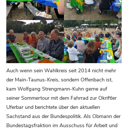
Auch wenn sein Wahlkreis seit 2014 nicht mehr
der Main-Taunus-Kreis, sondern Offenbach ist,
kam Wolfgang Strengmann-Kuhn gerne auf
seiner Sommertour mit dem Fahrrad zur Okriftler
Uferbar und berichtete über den aktuellen
Sachstand aus der Bundespolitik. Als Obmann der
Bundestagsfraktion im Ausschuss für Arbeit und