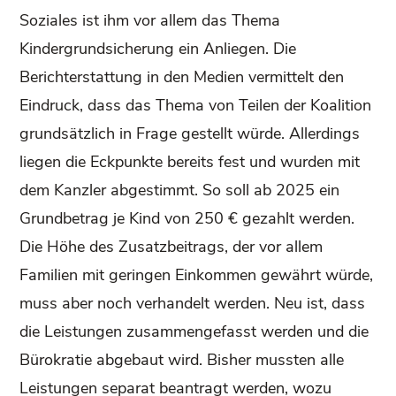
Soziales ist ihm vor allem das Thema
Kindergrundsicherung ein Anliegen. Die
Berichterstattung in den Medien vermittelt den
Eindruck, dass das Thema von Teilen der Koalition
grundsätzlich in Frage gestellt würde. Allerdings
liegen die Eckpunkte bereits fest und wurden mit
dem Kanzler abgestimmt. So soll ab 2025 ein
Grundbetrag je Kind von 250 € gezahlt werden.
Die Höhe des Zusatzbeitrags, der vor allem
Familien mit geringen Einkommen gewährt würde,
muss aber noch verhandelt werden. Neu ist, dass
die Leistungen zusammengefasst werden und die
Bürokratie abgebaut wird. Bisher mussten alle
Leistungen separat beantragt werden, wozu