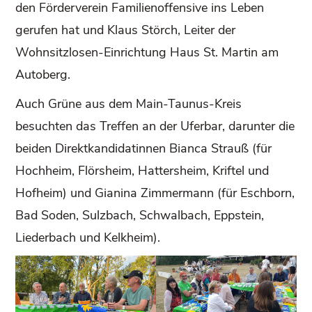
den Förderverein Familienoffensive ins Leben
gerufen hat und Klaus Störch, Leiter der
Wohnsitzlosen-Einrichtung Haus St. Martin am
Autoberg.
Auch Grüne aus dem Main-Taunus-Kreis
besuchten das Treffen an der Uferbar, darunter die
beiden Direktkandidatinnen Bianca Strauß (für
Hochheim, Flörsheim, Hattersheim, Kriftel und
Hofheim) und Gianina Zimmermann (für Eschborn,
Bad Soden, Sulzbach, Schwalbach, Eppstein,
Liederbach und Kelkheim).