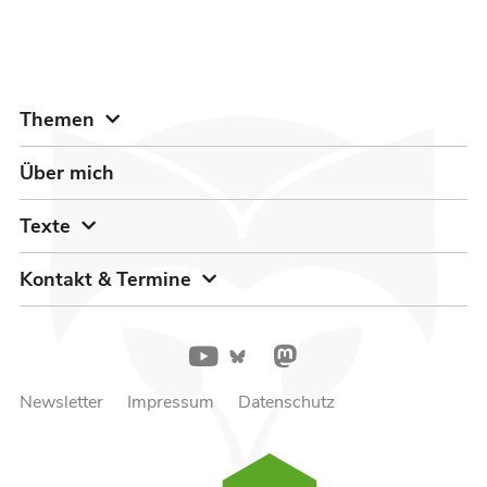
Themen
Über mich
Texte
Kontakt & Termine
Newsletter
Impressum
Datenschutz