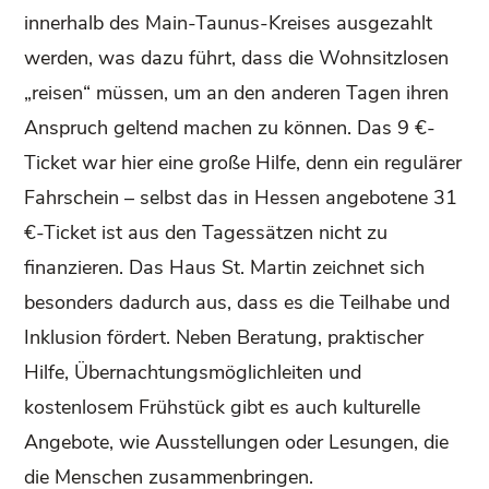
innerhalb des Main-Taunus-Kreises ausgezahlt
werden, was dazu führt, dass die Wohnsitzlosen
„reisen“ müssen, um an den anderen Tagen ihren
Anspruch geltend machen zu können. Das 9 €-
Ticket war hier eine große Hilfe, denn ein regulärer
Fahrschein – selbst das in Hessen angebotene 31
€-Ticket ist aus den Tagessätzen nicht zu
finanzieren. Das Haus St. Martin zeichnet sich
besonders dadurch aus, dass es die Teilhabe und
Inklusion fördert. Neben Beratung, praktischer
Hilfe, Übernachtungsmöglichleiten und
kostenlosem Frühstück gibt es auch kulturelle
Angebote, wie Ausstellungen oder Lesungen, die
die Menschen zusammenbringen.