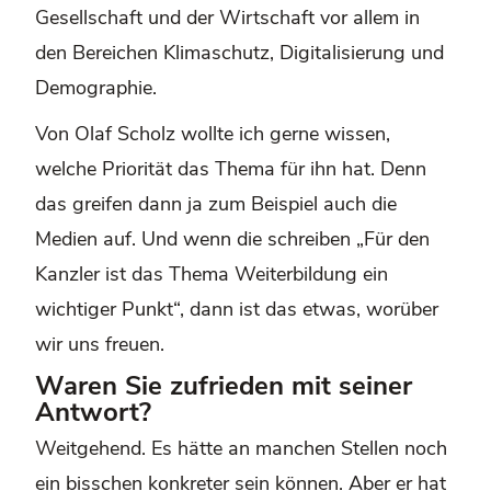
Gesellschaft und der Wirtschaft vor allem in
den Bereichen Klimaschutz, Digitalisierung und
Demographie.
Von Olaf Scholz wollte ich gerne wissen,
welche Priorität das Thema für ihn hat. Denn
das greifen dann ja zum Beispiel auch die
Medien auf. Und wenn die schreiben „Für den
Kanzler ist das Thema Weiterbildung ein
wichtiger Punkt“, dann ist das etwas, worüber
wir uns freuen.
Waren Sie zufrieden mit seiner
Antwort?
Weitgehend. Es hätte an manchen Stellen noch
ein bisschen konkreter sein können. Aber er hat