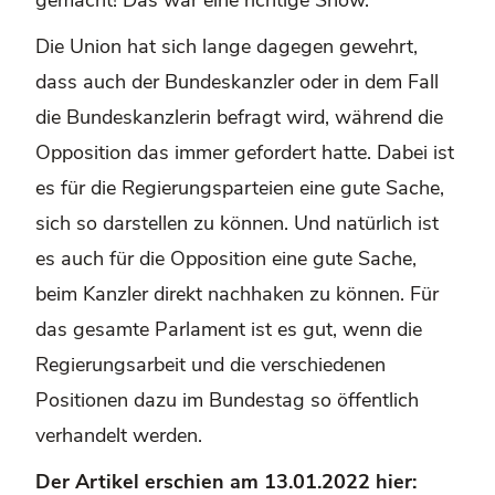
Die Union hat sich lange dagegen gewehrt,
dass auch der Bundeskanzler oder in dem Fall
die Bundeskanzlerin befragt wird, während die
Opposition das immer gefordert hatte. Dabei ist
es für die Regierungsparteien eine gute Sache,
sich so darstellen zu können. Und natürlich ist
es auch für die Opposition eine gute Sache,
beim Kanzler direkt nachhaken zu können. Für
das gesamte Parlament ist es gut, wenn die
Regierungsarbeit und die verschiedenen
Positionen dazu im Bundestag so öffentlich
verhandelt werden.
Der Artikel erschien am 13.01.2022 hier: