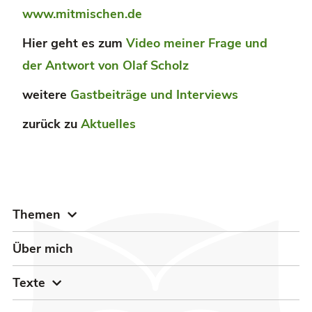
www.mitmischen.de
Hier geht es zum
Video meiner Frage und
der Antwort von Olaf Scholz
weitere
Gastbeiträge und Interviews
zurück zu
Aktuelles
Themen
Über mich
Texte