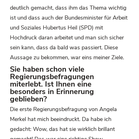
deutlich gemacht, dass ihm das Thema wichtig
ist und dass auch der Bundesminister für Arbeit
und Soziales Hubertus Heil (SPD) mit
Hochdruck daran arbeitet und man sich sicher
sein kann, dass da bald was passiert. Diese
Aussage zu bekommen, war eins meiner Ziele.
Sie haben schon viele
Regierungsbefragungen
miterlebt. Ist Ihnen eine
besonders in Erinnerung
geblieben?
Die erste Regierungsbefragung von Angela
Merkel hat mich beeindruckt. Da habe ich
gedacht: Wow, das hat sie wirklich brillant
gemacht! Das war eine richtige Show.