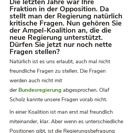
Die letzten Jahre war Ihre
Fraktion in der Opposition. Da
stellt man der Regierung natürlich
kritische Fragen. Nun gehören Sie
der Ampel-Koalition an, die die
neue Regierung unterstützt.
Dürfen Sie jetzt nur noch nette
Fragen stellen?
Natürlich ist es uns erlaubt, auch mal nicht
freundliche Fragen zu stellen. Die Fragen
werden auch nicht mit
der
Bundesregierung
abgesprochen. Olaf
Scholz kannte unsere Fragen vorab nicht.
In einer Koalition ist man erst mal freundlich
miteinander, klar. Aber wenn es unterschiedliche
Positionen gibt, ist die Regierungsbefragung