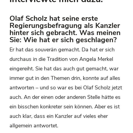
Olaf Scholz hat seine erste
Regierungsbefragung als Kanzler
hinter sich gebracht. Was meinen
Sie: Wie hat er sich geschlagen?
Er hat das souverän gemacht. Da hat er sich
durchaus in die Tradition von Angela Merkel
eingereiht. Sie hat das auch gut gemacht, war
immer gut in den Themen drin, konnte auf alles
antworten – und so war es bei Olaf Scholz jetzt
auch. An der einen oder anderen Stelle hätte es
ein bisschen konkreter sein können. Aber es ist
auch klar, dass ein Kanzler auf vieles eher
allgemein antwortet.