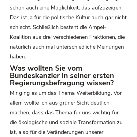
schon auch eine Möglichkeit, das aufzuzeigen.
Das ist ja für die politische Kultur auch gar nicht
schlecht. Schließlich besteht die Ampel-
Koalition aus drei verschiedenen Fraktionen, die
natürlich auch mal unterschiedliche Meinungen
haben.
Was wollten Sie vom
Bundeskanzler in seiner ersten
Regierungsbefragung wissen?
Mir ging es um das Thema Weiterbildung. Vor
allem wollte ich aus grüner Sicht deutlich
machen, dass das Thema für uns wichtig für
die ökologische und soziale Transformation zu
ist, also für die Veränderungen unserer