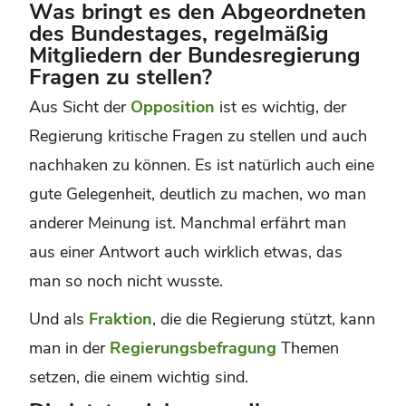
Was bringt es den Abgeordneten
des Bundestages, regelmäßig
Mitgliedern der Bundesregierung
Fragen zu stellen?
Aus Sicht der
Opposition
ist es wichtig, der
Regierung kritische Fragen zu stellen und auch
nachhaken zu können. Es ist natürlich auch eine
gute Gelegenheit, deutlich zu machen, wo man
anderer Meinung ist. Manchmal erfährt man
aus einer Antwort auch wirklich etwas, das
man so noch nicht wusste.
Und als
Fraktion
, die die Regierung stützt, kann
man in der
Regierungsbefragung
Themen
setzen, die einem wichtig sind.