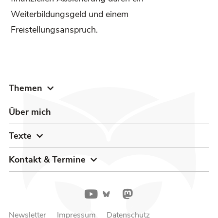
Weiterbildungsgeld und einem
Freistellungsanspruch.
Themen
Über mich
Texte
Kontakt & Termine
Newsletter
Impressum
Datenschutz