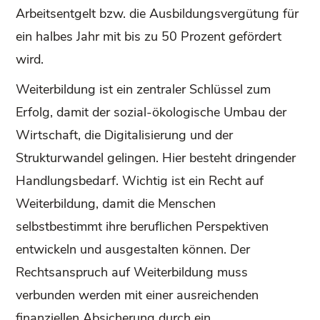
Arbeitsentgelt bzw. die Ausbildungsvergütung für
ein halbes Jahr mit bis zu 50 Prozent gefördert
wird.
Weiterbildung ist ein zentraler Schlüssel zum
Erfolg, damit der sozial-ökologische Umbau der
Wirtschaft, die Digitalisierung und der
Strukturwandel gelingen. Hier besteht dringender
Handlungsbedarf. Wichtig ist ein Recht auf
Weiterbildung, damit die Menschen
selbstbestimmt ihre beruflichen Perspektiven
entwickeln und ausgestalten können. Der
Rechtsanspruch auf Weiterbildung muss
verbunden werden mit einer ausreichenden
finanziellen Absicherung durch ein