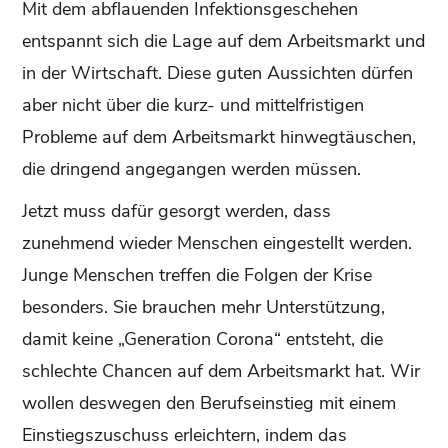
Mit dem abflauenden Infektionsgeschehen
entspannt sich die Lage auf dem Arbeitsmarkt und
in der Wirtschaft. Diese guten Aussichten dürfen
aber nicht über die kurz- und mittelfristigen
Probleme auf dem Arbeitsmarkt hinwegtäuschen,
die dringend angegangen werden müssen.
Jetzt muss dafür gesorgt werden, dass
zunehmend wieder Menschen eingestellt werden.
Junge Menschen treffen die Folgen der Krise
besonders. Sie brauchen mehr Unterstützung,
damit keine „Generation Corona“ entsteht, die
schlechte Chancen auf dem Arbeitsmarkt hat. Wir
wollen deswegen den Berufseinstieg mit einem
Einstiegszuschuss erleichtern, indem das