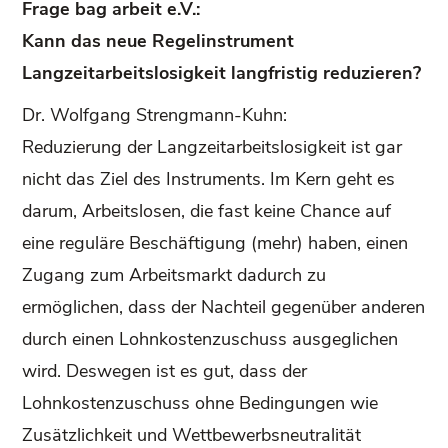
Frage bag arbeit e.V.:
Kann das neue Regelinstrument
Langzeitarbeitslosigkeit langfristig reduzieren?
Dr. Wolfgang Strengmann-Kuhn:
Reduzierung der Langzeitarbeitslosigkeit ist gar
nicht das Ziel des Instruments. Im Kern geht es
darum, Arbeitslosen, die fast keine Chance auf
eine reguläre Beschäftigung (mehr) haben, einen
Zugang zum Arbeitsmarkt dadurch zu
ermöglichen, dass der Nachteil gegenüber anderen
durch einen Lohnkostenzuschuss ausgeglichen
wird. Deswegen ist es gut, dass der
Lohnkostenzuschuss ohne Bedingungen wie
Zusätzlichkeit und Wettbewerbsneutralität