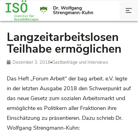
Dr. Wolfgang
Strengmann-Kuhn
Langzeitarbeitslosen
Teilhabe ermöglichen
Dezember 3, 2018
Gastbeiträge und Interviews
Das Heft „Forum Arbeit“ der bag arbeit. e.V. legte
in der letzten Ausgabe 2018 den Schwerpunkt auf
das neue Gesetz zum sozialen Arbeitsmarkt und
ermöglichte es Politikern aller Fraktionen ihre
Einschätzung zu präsentieren. Dazu schrieb Dr.
Wolfgang Strengmann-Kuhn: