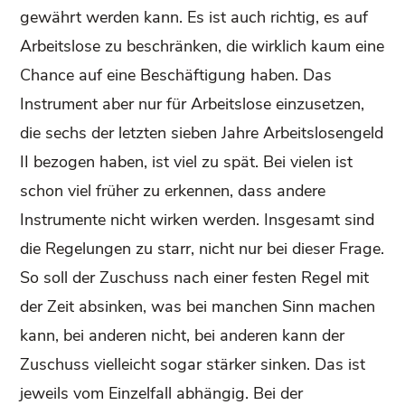
gewährt werden kann. Es ist auch richtig, es auf
Arbeitslose zu beschränken, die wirklich kaum eine
Chance auf eine Beschäftigung haben. Das
Instrument aber nur für Arbeitslose einzusetzen,
die sechs der letzten sieben Jahre Arbeitslosengeld
II bezogen haben, ist viel zu spät. Bei vielen ist
schon viel früher zu erkennen, dass andere
Instrumente nicht wirken werden. Insgesamt sind
die Regelungen zu starr, nicht nur bei dieser Frage.
So soll der Zuschuss nach einer festen Regel mit
der Zeit absinken, was bei manchen Sinn machen
kann, bei anderen nicht, bei anderen kann der
Zuschuss vielleicht sogar stärker sinken. Das ist
jeweils vom Einzelfall abhängig. Bei der