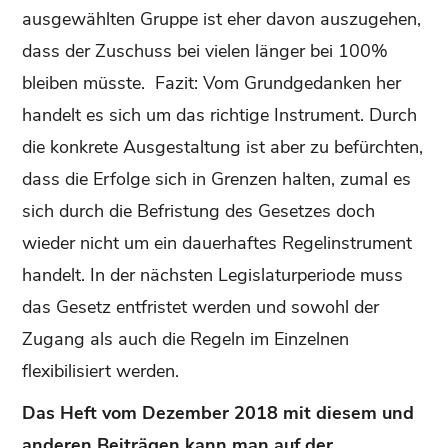
ausgewählten Gruppe ist eher davon auszugehen,
dass der Zuschuss bei vielen länger bei 100%
bleiben müsste. Fazit: Vom Grundgedanken her
handelt es sich um das richtige Instrument. Durch
die konkrete Ausgestaltung ist aber zu befürchten,
dass die Erfolge sich in Grenzen halten, zumal es
sich durch die Befristung des Gesetzes doch
wieder nicht um ein dauerhaftes Regelinstrument
handelt. In der nächsten Legislaturperiode muss
das Gesetz entfristet werden und sowohl der
Zugang als auch die Regeln im Einzelnen
flexibilisiert werden.
Das Heft vom Dezember 2018 mit diesem und
anderen Beiträgen kann man auf der