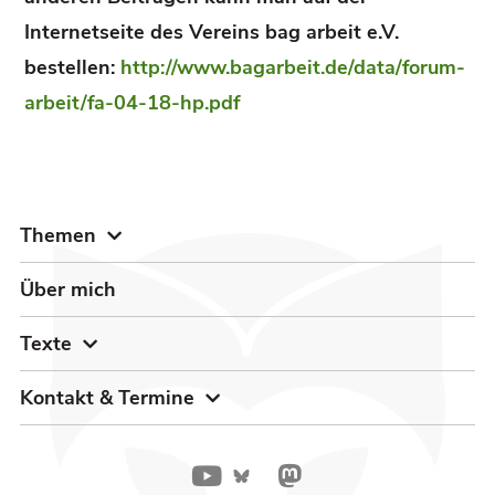
Internetseite des Vereins bag arbeit e.V.
bestellen:
http://www.bagarbeit.de/data/forum-
arbeit/fa-04-18-hp.pdf
Themen
Über mich
Texte
Kontakt & Termine