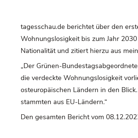
tagesschau.de berichtet über den ers
Wohnungslosigkeit bis zum Jahr 2030
Nationalität und zitiert hierzu aus mei
„Der Grünen-Bundestagsabgeordnete 
die verdeckte Wohnungslosigkeit vorl
osteuropäischen Ländern in den Blick
stammten aus EU-Ländern.“
Den gesamten Bericht vom 08.12.2022