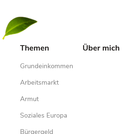
Themen
Über mich
Grundeinkommen
Arbeitsmarkt
Armut
Soziales Europa
Bürgergeld