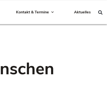
Kontakt & Termine
Aktuelles
enschen