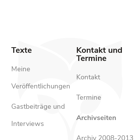
Texte
Kontakt und
Termine
Meine
Kontakt
Veröffentlichungen
Termine
Gastbeiträge und
Archivseiten
Interviews
Archiv 2008-2013