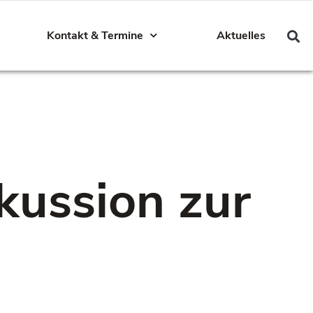
Kontakt & Termine
Aktuelles
kussion zur