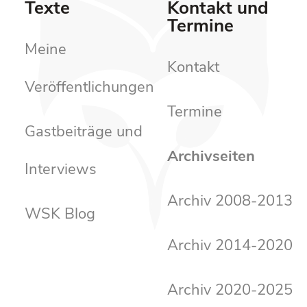
Texte
Kontakt und
Termine
Meine
Kontakt
Veröffentlichungen
Termine
Gastbeiträge und
Archivseiten
Interviews
Archiv 2008-2013
WSK Blog
Archiv 2014-2020
Archiv 2020-2025