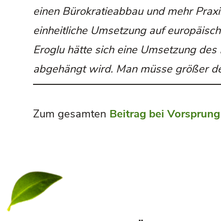
einen Bürokratieabbau und mehr Praxi
einheitliche Umsetzung auf europäisc
Eroglu hätte sich eine Umsetzung des
abgehängt wird. Man müsse größer d
Zum gesamten
Beitrag bei Vorsprun