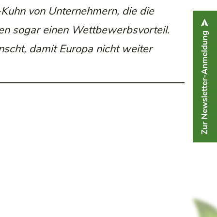
-Kuhn von Unternehmern, die die
en sogar einen Wettbewerbsvorteil.
scht, damit Europa nicht weiter