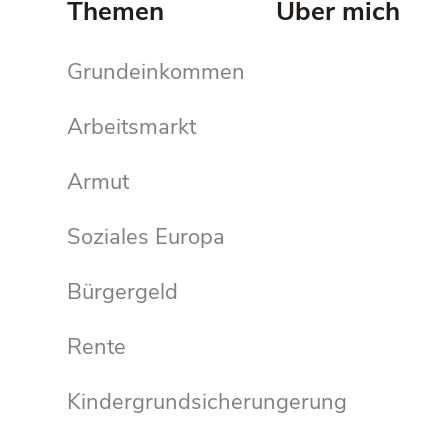
Themen
Über mich
Grundeinkommen
Arbeitsmarkt
Armut
Soziales Europa
Bürgergeld
Rente
Kindergrundsicherungerung