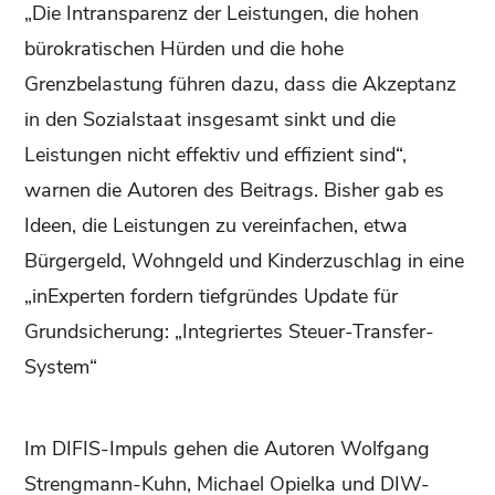
„Die Intransparenz der Leistungen, die hohen
bürokratischen Hürden und die hohe
Grenzbelastung führen dazu, dass die Akzeptanz
in den Sozialstaat insgesamt sinkt und die
Leistungen nicht effektiv und effizient sind“,
warnen die Autoren des Beitrags. Bisher gab es
Ideen, die Leistungen zu vereinfachen, etwa
Bürgergeld, Wohngeld und Kinderzuschlag in eine
„inExperten fordern tiefgründes Update für
Grundsicherung: „Integriertes Steuer-Transfer-
System“
Im DIFIS-Impuls gehen die Autoren Wolfgang
Strengmann-Kuhn, Michael Opielka und DIW-