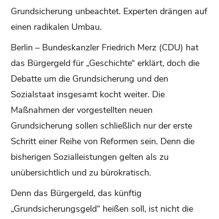
Grundsicherung unbeachtet. Experten drängen auf
einen radikalen Umbau.
Berlin – Bundeskanzler Friedrich Merz (CDU) hat
das Bürgergeld für „Geschichte“ erklärt, doch die
Debatte um die Grundsicherung und den
Sozialstaat insgesamt kocht weiter. Die
Maßnahmen der vorgestellten neuen
Grundsicherung sollen schließlich nur der erste
Schritt einer Reihe von Reformen sein. Denn die
bisherigen Sozialleistungen gelten als zu
unübersichtlich und zu bürokratisch.
Denn das Bürgergeld, das künftig
„Grundsicherungsgeld“ heißen soll, ist nicht die