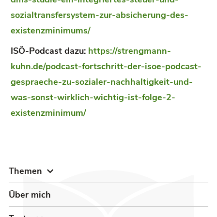
sozialtransfersystem-zur-absicherung-des-
existenzminimums/
ISÖ-Podcast dazu:
https://strengmann-
kuhn.de/podcast-fortschritt-der-isoe-podcast-
gespraeche-zu-sozialer-nachhaltigkeit-und-
was-sonst-wirklich-wichtig-ist-folge-2-
existenzminimum/
Themen
Über mich