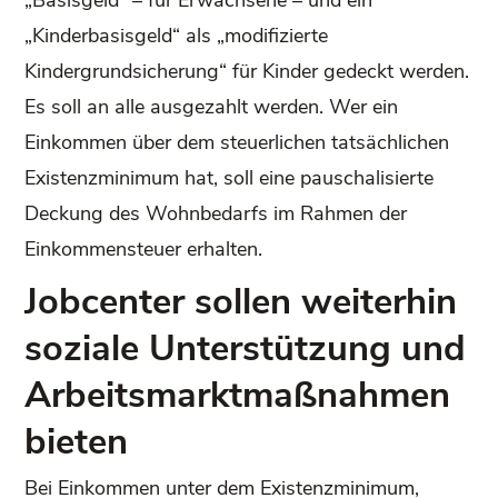
„Kinderbasisgeld“ als „modifizierte
Kindergrundsicherung“ für Kinder gedeckt werden.
Es soll an alle ausgezahlt werden. Wer ein
Einkommen über dem steuerlichen tatsächlichen
Existenzminimum hat, soll eine pauschalisierte
Deckung des Wohnbedarfs im Rahmen der
Einkommensteuer erhalten.
Jobcenter sollen weiterhin
soziale Unterstützung und
Arbeitsmarktmaßnahmen
bieten
Bei Einkommen unter dem Existenzminimum,