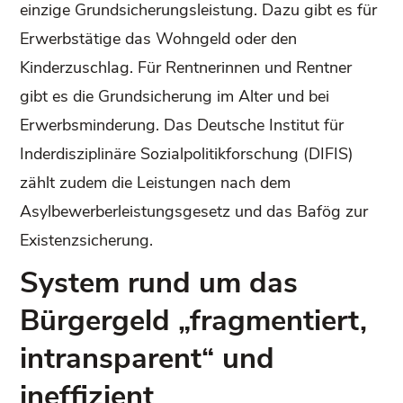
einzige Grundsicherungsleistung. Dazu gibt es für
Erwerbstätige das Wohngeld oder den
Kinderzuschlag. Für Rentnerinnen und Rentner
gibt es die Grundsicherung im Alter und bei
Erwerbsminderung. Das Deutsche Institut für
Inderdisziplinäre Sozialpolitikforschung (DIFIS)
zählt zudem die Leistungen nach dem
Asylbewerberleistungsgesetz und das Bafög zur
Existenzsicherung.
System rund um das
Bürgergeld „fragmentiert,
intransparent“ und
ineffizient