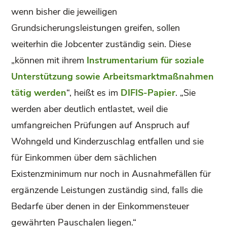
wenn bisher die jeweiligen
Grundsicherungsleistungen greifen, sollen
weiterhin die Jobcenter zuständig sein. Diese
„können mit ihrem
Instrumentarium für soziale
Unterstützung sowie Arbeitsmarktmaßnahmen
tätig werden
“, heißt es im
DIFIS-Papier
. „Sie
werden aber deutlich entlastet, weil die
umfangreichen Prüfungen auf Anspruch auf
Wohngeld und Kinderzuschlag entfallen und sie
für Einkommen über dem sächlichen
Existenzminimum nur noch in Ausnahmefällen für
ergänzende Leistungen zuständig sind, falls die
Bedarfe über denen in der Einkommensteuer
gewährten Pauschalen liegen.“