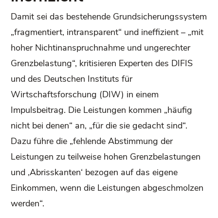
Damit sei das bestehende Grundsicherungssystem
„fragmentiert, intransparent“ und ineffizient – „mit
hoher Nichtinanspruchnahme und ungerechter
Grenzbelastung“, kritisieren Experten des DIFIS
und des Deutschen Instituts für
Wirtschaftsforschung (DIW) in einem
Impulsbeitrag. Die Leistungen kommen „häufig
nicht bei denen“ an, „für die sie gedacht sind“.
Dazu führe die „fehlende Abstimmung der
Leistungen zu teilweise hohen Grenzbelastungen
und ‚Abrisskanten‘ bezogen auf das eigene
Einkommen, wenn die Leistungen abgeschmolzen
werden“.