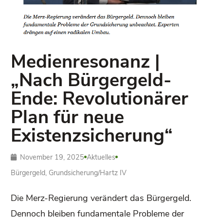
Medienresonanz |
„Nach Bürgergeld-
Ende: Revolutionärer
Plan für neue
Existenzsicherung“
November 19, 2025
Aktuelles
Bürgergeld
,
Grundsicherung/­Hartz IV
Die Merz-Regierung verändert das Bürgergeld.
Dennoch bleiben fundamentale Probleme der