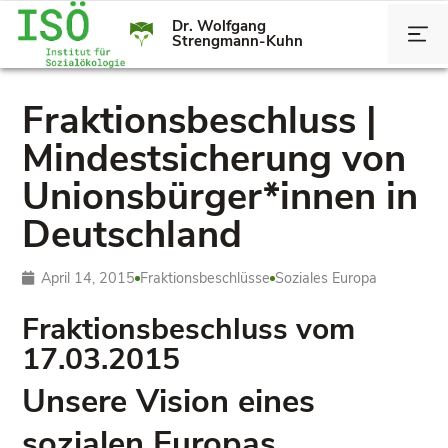
Dr. Wolfgang
Strengmann-Kuhn
Fraktionsbeschluss |
Mindestsicherung von
Unionsbürger*innen in
Deutschland
April 14, 2015
Fraktionsbeschlüsse
Soziales Europa
Fraktionsbeschluss vom
17.03.2015
Unsere Vision eines
sozialen Europas