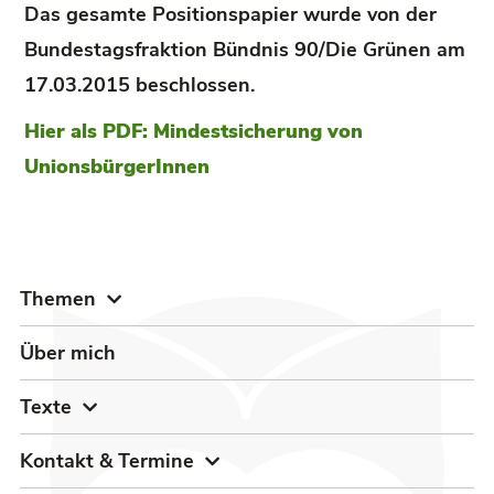
Das gesamte Positionspapier wurde von der
Bundestagsfraktion Bündnis 90/Die Grünen am
17.03.2015 beschlossen.
Hier als PDF: Mindestsicherung von
UnionsbürgerInnen
Themen
Über mich
Texte
Kontakt & Termine