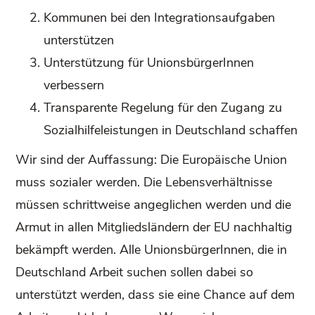
Kommunen bei den Integrationsaufgaben
unterstützen
Unterstützung für UnionsbürgerInnen
verbessern
Transparente Regelung für den Zugang zu
Sozialhilfeleistungen in Deutschland schaffen
Wir sind der Auffassung: Die Europäische Union
muss sozialer werden. Die Lebensverhältnisse
müssen schrittweise angeglichen werden und die
Armut in allen Mitgliedsländern der EU nachhaltig
bekämpft werden. Alle UnionsbürgerInnen, die in
Deutschland Arbeit suchen sollen dabei so
unterstützt werden, dass sie eine Chance auf dem