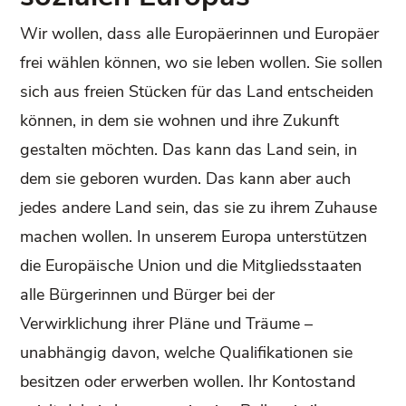
Wir wollen, dass alle Europäerinnen und Europäer
frei wählen können, wo sie leben wollen. Sie sollen
sich aus freien Stücken für das Land entscheiden
können, in dem sie wohnen und ihre Zukunft
gestalten möchten. Das kann das Land sein, in
dem sie geboren wurden. Das kann aber auch
jedes andere Land sein, das sie zu ihrem Zuhause
machen wollen. In unserem Europa unterstützen
die Europäische Union und die Mitgliedsstaaten
alle Bürgerinnen und Bürger bei der
Verwirklichung ihrer Pläne und Träume –
unabhängig davon, welche Qualifikationen sie
besitzen oder erwerben wollen. Ihr Kontostand