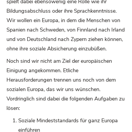
spielt dabei ebensowenig eine Rolle wie ihr
Bildungsabschluss oder ihre Sprachkenntnisse.
Wir wollen ein Europa, in dem die Menschen von
Spanien nach Schweden, von Finnland nach Irland
und von Deutschland nach Zypern ziehen können,
ohne ihre soziale Absicherung einzubüßen.
Noch sind wir nicht am Ziel der europäischen
Einigung angekommen. Etliche
Herausforderungen trennen uns noch von dem
sozialen Europa, das wir uns wünschen.
Vordringlich sind dabei die folgenden Aufgaben zu
lösen:
Soziale Mindeststandards für ganz Europa
einführen