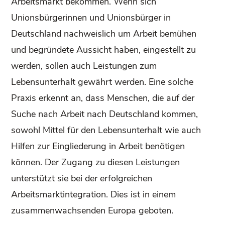
Arbeitsmarkt bekommen. Wenn sich
Unionsbürgerinnen und Unionsbürger in
Deutschland nachweislich um Arbeit bemühen
und begründete Aussicht haben, eingestellt zu
werden, sollen auch Leistungen zum
Lebensunterhalt gewährt werden. Eine solche
Praxis erkennt an, dass Menschen, die auf der
Suche nach Arbeit nach Deutschland kommen,
sowohl Mittel für den Lebensunterhalt wie auch
Hilfen zur Eingliederung in Arbeit benötigen
können. Der Zugang zu diesen Leistungen
unterstützt sie bei der erfolgreichen
Arbeitsmarktintegration. Dies ist in einem
zusammenwachsenden Europa geboten.