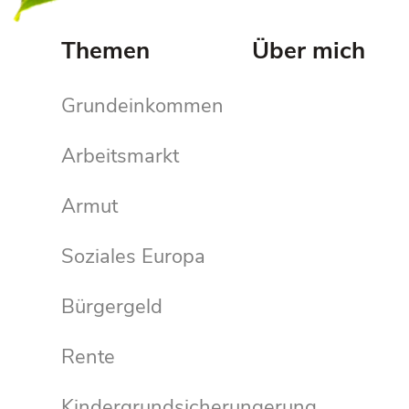
Themen
Über mich
Grundeinkommen
Arbeitsmarkt
Armut
Soziales Europa
Bürgergeld
Rente
Kindergrundsicherungerung