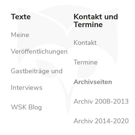
Texte
Kontakt und
Termine
Meine
Kontakt
Veröffentlichungen
Termine
Gastbeiträge und
Archivseiten
Interviews
Archiv 2008-2013
WSK Blog
Archiv 2014-2020