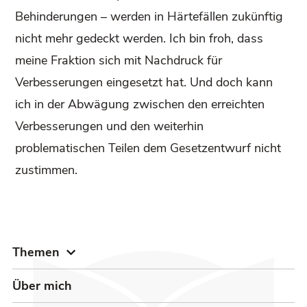
Behinderungen – werden in Härtefällen zukünftig
nicht mehr gedeckt werden. Ich bin froh, dass
meine Fraktion sich mit Nachdruck für
Verbesserungen eingesetzt hat. Und doch kann
ich in der Abwägung zwischen den erreichten
Verbesserungen und den weiterhin
problematischen Teilen dem Gesetzentwurf nicht
zustimmen.
Themen
Über mich