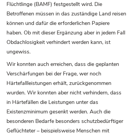
Flüchtlinge (BAMF) festgestellt wird. Die
Betroffenen müssen in das zuständige Land reisen
können und dafür die erforderlichen Papiere
haben. Ob mit dieser Ergänzung aber in jedem Fall
Obdachlosigkeit verhindert werden kann, ist
ungewiss.
Wir konnten auch erreichen, dass die geplanten
Verschärfungen bei der Frage, wer noch
Härtefallleistungen erhält, zurückgenommen
wurden. Wir konnten aber nicht verhindern, dass
in Härtefällen die Leistungen unter das
Existenzminimum gesenkt werden. Auch die
besonderen Bedarfe besonders schutzbedürftiger
Geflüchteter – beispielsweise Menschen mit