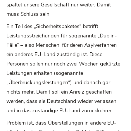
spaltet unsere Gesellschaft nur weiter. Damit
muss Schluss sein.
Ein Teil des „Sicherheitspaketes“ betrifft
Leistungsstreichungen für sogenannte „Dublin-
Fälle“ – also Menschen, für deren Asylverfahren
ein anderes EU-Land zuständig ist. Diese
Personen sollen nur noch zwei Wochen gekürzte
Leistungen erhalten (sogenannte
„Überbrückungsleistungen“) und danach gar
nichts mehr. Damit soll ein Anreiz geschaffen
werden, dass sie Deutschland wieder verlassen
und in das zuständige EU-Land zurückkehren.
Problem ist, dass Überstellungen in andere EU-