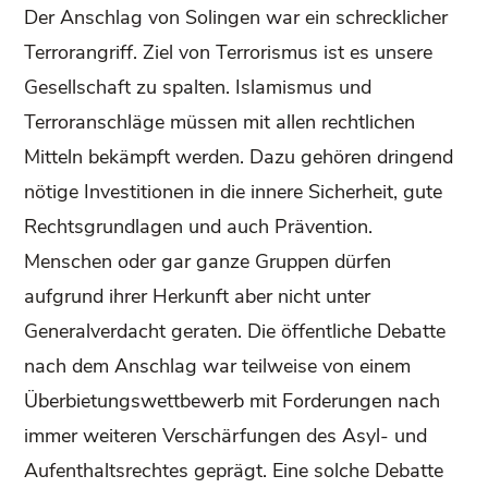
Der Anschlag von Solingen war ein schrecklicher
Terrorangriff. Ziel von Terrorismus ist es unsere
Gesellschaft zu spalten. Islamismus und
Terroranschläge müssen mit allen rechtlichen
Mitteln bekämpft werden. Dazu gehören dringend
nötige Investitionen in die innere Sicherheit, gute
Rechtsgrundlagen und auch Prävention.
Menschen oder gar ganze Gruppen dürfen
aufgrund ihrer Herkunft aber nicht unter
Generalverdacht geraten. Die öffentliche Debatte
nach dem Anschlag war teilweise von einem
Überbietungswettbewerb mit Forderungen nach
immer weiteren Verschärfungen des Asyl- und
Aufenthaltsrechtes geprägt. Eine solche Debatte