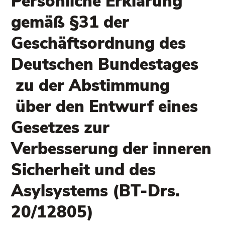
Persönliche Erklärung
gemäß §31 der
Geschäftsordnung des
Deutschen Bundestages
zu der Abstimmung
über den Entwurf eines
Gesetzes zur
Verbesserung der inneren
Sicherheit und des
Asylsystems (BT-Drs.
20/12805)