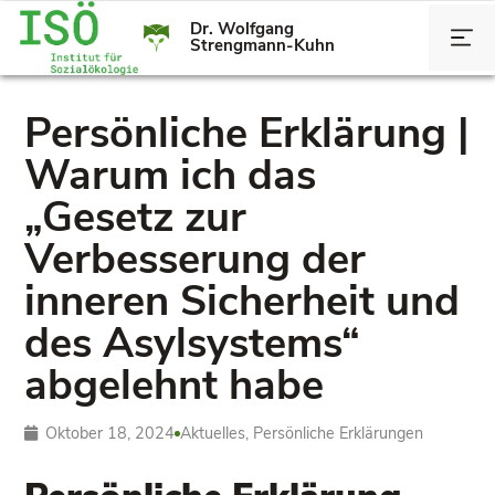
Dr. Wolfgang
Strengmann-Kuhn
Persönliche Erklärung |
Warum ich das
„Gesetz zur
Verbesserung der
inneren Sicherheit und
des Asylsystems“
abgelehnt habe
Oktober 18, 2024
Aktuelles
,
Persönliche Erklärungen