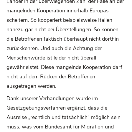
Länder in der überwiegenden Zahl der Fälle an der
mangelnden Kooperation innerhalb Europas
scheitern. So kooperiert beispielsweise Italien
nahezu gar nicht bei Überstellungen. So können
die Betroffenen faktisch überhaupt nicht dorthin
zurückkehren. Und auch die Achtung der
Menschenwürde ist leider nicht überall
gewährleistet. Diese mangelnde Kooperation darf
nicht auf dem Rücken der Betroffenen
ausgetragen werden.
Dank unserer Verhandlungen wurde im
Gesetzgebungsverfahren ergänzt, dass die
Ausreise „rechtlich und tatsächlich“ möglich sein
muss, was vom Bundesamt für Migration und