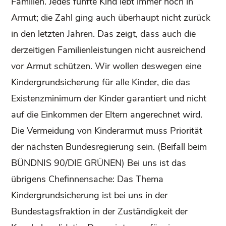
Familien. Jedes fünfte Kind lebt immer noch in
Armut; die Zahl ging auch überhaupt nicht zurück
in den letzten Jahren. Das zeigt, dass auch die
derzeitigen Familienleistungen nicht ausreichend
vor Armut schützen. Wir wollen deswegen eine
Kindergrundsicherung für alle Kinder, die das
Existenzminimum der Kinder garantiert und nicht
auf die Einkommen der Eltern angerechnet wird.
Die Vermeidung von Kinderarmut muss Priorität
der nächsten Bundesregierung sein. (Beifall beim
BÜNDNIS 90/DIE GRÜNEN) Bei uns ist das
übrigens Chefinnensache: Das Thema
Kindergrundsicherung ist bei uns in der
Bundestagsfraktion in der Zuständigkeit der