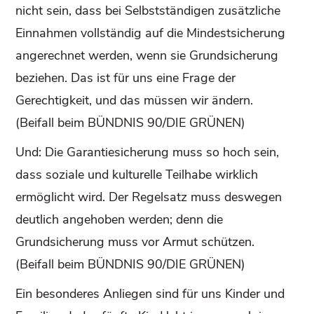
nicht sein, dass bei Selbstständigen zusätzliche
Einnahmen vollständig auf die Mindestsicherung
angerechnet werden, wenn sie Grundsicherung
beziehen. Das ist für uns eine Frage der
Gerechtigkeit, und das müssen wir ändern.
(Beifall beim BÜNDNIS 90/DIE GRÜNEN)
Und: Die Garantiesicherung muss so hoch sein,
dass soziale und kulturelle Teilhabe wirklich
ermöglicht wird. Der Regelsatz muss deswegen
deutlich angehoben werden; denn die
Grundsicherung muss vor Armut schützen.
(Beifall beim BÜNDNIS 90/DIE GRÜNEN)
Ein besonderes Anliegen sind für uns Kinder und