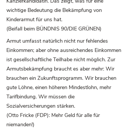
Kanzlerkandidatin. Das zeigt, was für eine
wichtige Bedeutung die Bekämpfung von
Kinderarmut für uns hat.
(Beifall beim BÜNDNIS 90/DIE GRÜNEN)
Armut umfasst natürlich nicht nur fehlendes
Einkommen; aber ohne ausreichendes Einkommen
ist gesellschaftliche Teilhabe nicht möglich. Zur
Armutsbekämpfung braucht es aber mehr: Wir
brauchen ein Zukunftsprogramm. Wir brauchen
gute Löhne, einen höheren Mindestlohn, mehr
Tarifbindung. Wir müssen die
Sozialversicherungen stärken.
(Otto Fricke (FDP): Mehr Geld für alle für
niemanden!)