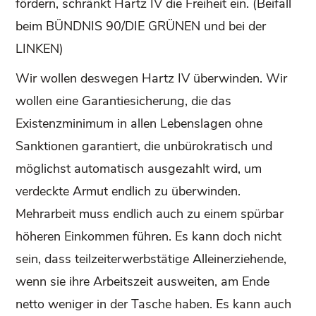
fördern, schränkt Hartz IV die Freiheit ein. (Beifall
beim BÜNDNIS 90/DIE GRÜNEN und bei der
LINKEN)
Wir wollen deswegen Hartz IV überwinden. Wir
wollen eine Garantiesicherung, die das
Existenzminimum in allen Lebenslagen ohne
Sanktionen garantiert, die unbürokratisch und
möglichst automatisch ausgezahlt wird, um
verdeckte Armut endlich zu überwinden.
Mehrarbeit muss endlich auch zu einem spürbar
höheren Einkommen führen. Es kann doch nicht
sein, dass teilzeiterwerbstätige Alleinerziehende,
wenn sie ihre Arbeitszeit ausweiten, am Ende
netto weniger in der Tasche haben. Es kann auch