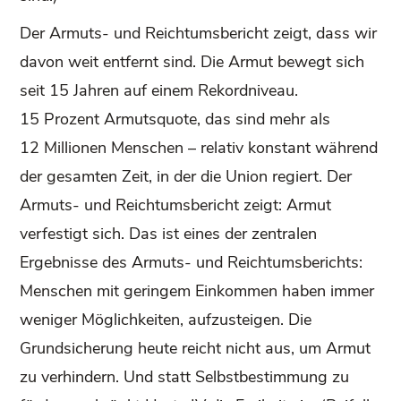
Der Armuts- und Reichtumsbericht zeigt, dass wir
davon weit entfernt sind. Die Armut bewegt sich
seit 15 Jahren auf einem Rekordniveau.
15 Prozent Armutsquote, das sind mehr als
12 Millionen Menschen – relativ konstant während
der gesamten Zeit, in der die Union regiert. Der
Armuts- und Reichtumsbericht zeigt: Armut
verfestigt sich. Das ist eines der zentralen
Ergebnisse des Armuts- und Reichtumsberichts:
Menschen mit geringem Einkommen haben immer
weniger Möglichkeiten, aufzusteigen. Die
Grundsicherung heute reicht nicht aus, um Armut
zu verhindern. Und statt Selbstbestimmung zu