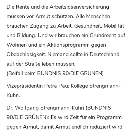
Die Rente und die Arbeitslosenversicherung
müssen vor Armut schützen. Alle Menschen
brauchen Zugang zu Arbeit, Gesundheit, Mobilität
und Bildung. Und wir brauchen ein Grundrecht auf
Wohnen und ein Aktionsprogramm gegen
Obdachlosigkeit. Niemand sollte in Deutschland
auf der Straße leben müssen.
(Beifall beim BÜNDNIS 90/DIE GRÜNEN)
Vizepräsidentin Petra Pau: Kollege Strengmann-
Kuhn.
Dr. Wolfgang Strengmann-Kuhn (BÜNDNIS
90/DIE GRÜNEN): Es wird Zeit für ein Programm
gegen Armut, damit Armut endlich reduziert wird.