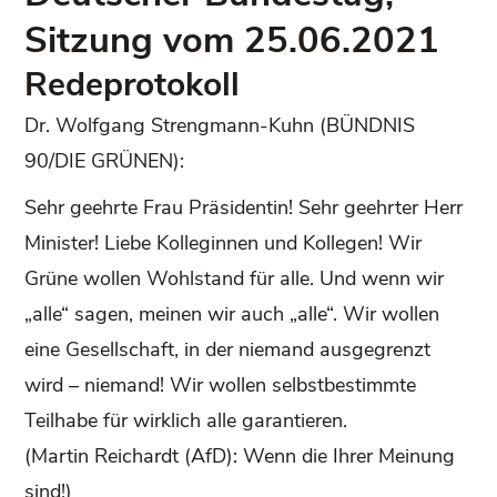
Sitzung vom 25.06.2021
Redeprotokoll
Dr. Wolfgang Strengmann-Kuhn (BÜNDNIS
90/DIE GRÜNEN):
Sehr geehrte Frau Präsidentin! Sehr geehrter Herr
Minister! Liebe Kolleginnen und Kollegen! Wir
Grüne wollen Wohlstand für alle. Und wenn wir
„alle“ sagen, meinen wir auch „alle“. Wir wollen
eine Gesellschaft, in der niemand ausgegrenzt
wird – niemand! Wir wollen selbstbestimmte
Teilhabe für wirklich alle garantieren.
(Martin Reichardt (AfD): Wenn die Ihrer Meinung
sind!)