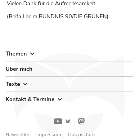
Vielen Dank für die Aufmerksamkeit.
(Beifall beim BÜNDNIS 90/DIE GRÜNEN)
Themen
Über mich
Texte
Kontakt & Termine
Newsletter
Impressum
Datenschutz