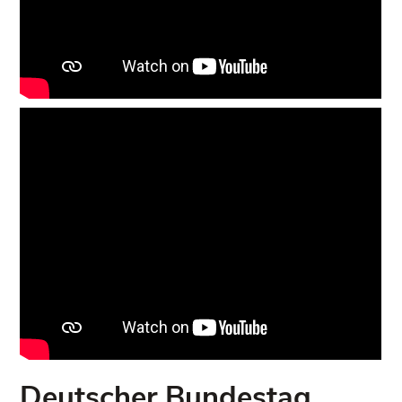
Deutscher Bundestag,