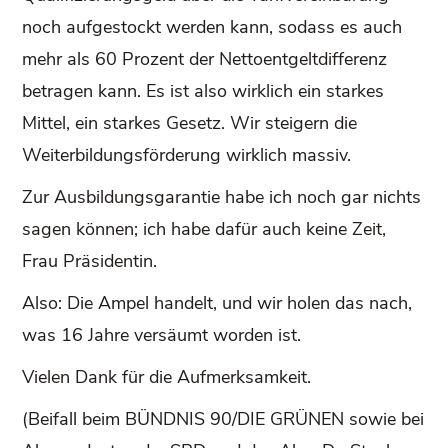
noch aufgestockt werden kann, sodass es auch
mehr als 60 Prozent der Nettoentgeltdifferenz
betragen kann. Es ist also wirklich ein starkes
Mittel, ein starkes Gesetz. Wir steigern die
Weiterbildungsförderung wirklich massiv.
Zur Ausbildungsgarantie habe ich noch gar nichts
sagen können; ich habe dafür auch keine Zeit,
Frau Präsidentin.
Also: Die Ampel handelt, und wir holen das nach,
was 16 Jahre versäumt worden ist.
Vielen Dank für die Aufmerksamkeit.
(Beifall beim BÜNDNIS 90/DIE GRÜNEN sowie bei