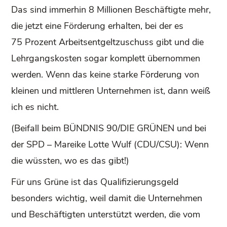
Das sind immerhin 8 Millionen Beschäftigte mehr,
die jetzt eine Förderung erhalten, bei der es
75 Prozent Arbeitsentgeltzuschuss gibt und die
Lehrgangskosten sogar komplett übernommen
werden. Wenn das keine starke Förderung von
kleinen und mittleren Unternehmen ist, dann weiß
ich es nicht.
(Beifall beim BÜNDNIS 90/DIE GRÜNEN und bei
der SPD – Mareike Lotte Wulf (CDU/CSU): Wenn
die wüssten, wo es das gibt!)
Für uns Grüne ist das Qualifizierungsgeld
besonders wichtig, weil damit die Unternehmen
und Beschäftigten unterstützt werden, die vom