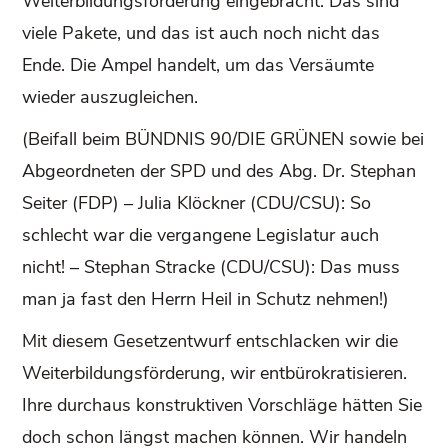
Weiterbildungsförderung eingebracht. Das sind
viele Pakete, und das ist auch noch nicht das
Ende. Die Ampel handelt, um das Versäumte
wieder auszugleichen.
(Beifall beim BÜNDNIS 90/DIE GRÜNEN sowie bei
Abgeordneten der SPD und des Abg. Dr. Stephan
Seiter (FDP) – Julia Klöckner (CDU/CSU): So
schlecht war die vergangene Legislatur auch
nicht! – Stephan Stracke (CDU/CSU): Das muss
man ja fast den Herrn Heil in Schutz nehmen!)
Mit diesem Gesetzentwurf entschlacken wir die
Weiterbildungsförderung, wir entbürokratisieren.
Ihre durchaus konstruktiven Vorschläge hätten Sie
doch schon längst machen können. Wir handeln