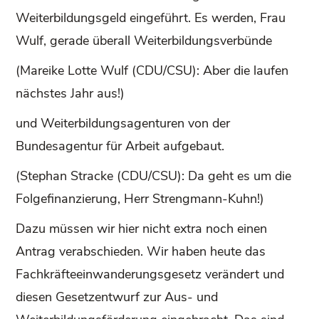
Weiterbildungsgeld eingeführt. Es werden, Frau
Wulf, gerade überall Weiterbildungsverbünde
(Mareike Lotte Wulf (CDU/CSU): Aber die laufen
nächstes Jahr aus!)
und Weiterbildungsagenturen von der
Bundesagentur für Arbeit aufgebaut.
(Stephan Stracke (CDU/CSU): Da geht es um die
Folgefinanzierung, Herr Strengmann-Kuhn!)
Dazu müssen wir hier nicht extra noch einen
Antrag verabschieden. Wir haben heute das
Fachkräfteeinwanderungsgesetz verändert und
diesen Gesetzentwurf zur Aus- und