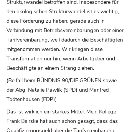
Strukturwandel betroffen sind. Insbesondere für
den ökologischen Strukturwandel ist es wichtig,
diese Förderung zu haben, gerade auch in
Verbindung mit Betriebsvereinbarungen oder einer
Tarifvereinbarung, weil dadurch die Beschäftigten
mitgenommen werden. Wir kriegen diese
Transformation nur hin, wenn Arbeitgeber und
Beschäftigte an einem Strang ziehen.
(Beifall beim BÜNDNIS 90/DIE GRÜNEN sowie
der Abg. Natalie Pawlik (SPD) und Manfred
Todtenhausen (FDP))
Das ist wirklich ein starkes Mittel. Mein Kollege
Frank Bsirske hat auch schon gesagt, dass das
Qualifizierungsgeld über die Tarifvereinbarung