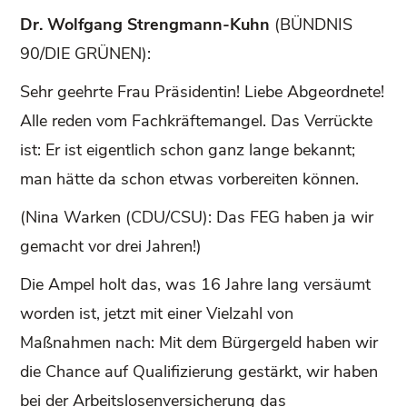
Dr. Wolfgang Strengmann-Kuhn
(BÜNDNIS
90/DIE GRÜNEN):
Sehr geehrte Frau Präsidentin! Liebe Abgeordnete!
Alle reden vom Fachkräftemangel. Das Verrückte
ist: Er ist eigentlich schon ganz lange bekannt;
man hätte da schon etwas vorbereiten können.
(Nina Warken (CDU/CSU): Das FEG haben ja wir
gemacht vor drei Jahren!)
Die Ampel holt das, was 16 Jahre lang versäumt
worden ist, jetzt mit einer Vielzahl von
Maßnahmen nach: Mit dem Bürgergeld haben wir
die Chance auf Qualifizierung gestärkt, wir haben
bei der Arbeitslosenversicherung das