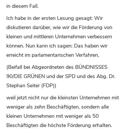
in diesem Fall.
Ich habe in der ersten Lesung gesagt: Wir
diskutieren darüber, wie wir die Förderung von
kleinen und mittleren Unternehmen verbessern
können. Nun kann ich sagen: Das haben wir
erreicht im parlamentarischen Verfahren,
(Beifall bei Abgeordneten des BÜNDNISSES
90/DIE GRÜNEN und der SPD und des Abg. Dr.
Stephan Seiter (FDP))
weil jetzt nicht nur die kleinsten Unternehmen mit
weniger als zehn Beschäftigten, sondern alle
kleinen Unternehmen mit weniger als 50
Beschäftigten die höchste Förderung erhalten.