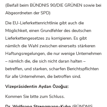
(Beifall beim BÜNDNIS 90/DIE GRÜNEN sowie bei
Abgeordneten der SPD)
Die EU-Lieferkettenrichtlinie gibt auch die
Möglichkeit, einen Grundfehler des deutschen
Lieferkettengesetzes zu korrigieren. Es gibt
nämlich die Wahl zwischen einerseits stärkeren
Haftungsregelungen, die nur wenige Unternehmen
– nämlich die, die sich nicht daran halten –
betreffen, und starken, scharfen Berichtspflichten
für alle Unternehmen, die betroffen sind.
Vizepräsidentin Aydan Özoğuz:
Kommen Sie bitte zum Schluss.
Dr. Wolfgang Strengmann-Kuhn
(BÜNDNIS