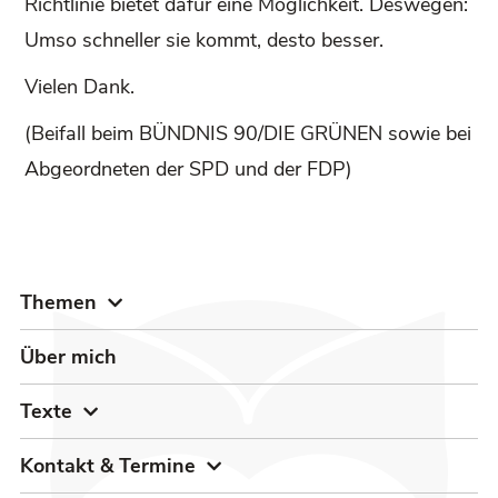
Richtlinie bietet dafür eine Möglichkeit. Deswegen:
Umso schneller sie kommt, desto besser.
Vielen Dank.
(Beifall beim BÜNDNIS 90/DIE GRÜNEN sowie bei
Abgeordneten der SPD und der FDP)
Themen
Über mich
Texte
Kontakt & Termine