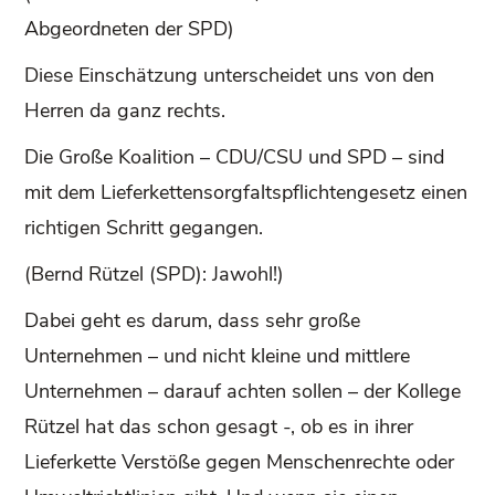
Abgeordneten der SPD)
Diese Einschätzung unterscheidet uns von den
Herren da ganz rechts.
Die Große Koalition – CDU/CSU und SPD – sind
mit dem Lieferkettensorgfaltspflichtengesetz einen
richtigen Schritt gegangen.
(Bernd Rützel (SPD): Jawohl!)
Dabei geht es darum, dass sehr große
Unternehmen – und nicht kleine und mittlere
Unternehmen – darauf achten sollen – der Kollege
Rützel hat das schon gesagt -, ob es in ihrer
Lieferkette Verstöße gegen Menschenrechte oder