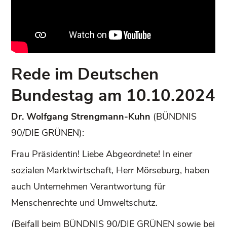
Rede im Deutschen
Bundestag am 10.10.2024
Dr. Wolfgang Strengmann-Kuhn
(BÜNDNIS
90/DIE GRÜNEN):
Frau Präsidentin! Liebe Abgeordnete! In einer
sozialen Marktwirtschaft, Herr Mörseburg, haben
auch Unternehmen Verantwortung für
Menschenrechte und Umweltschutz.
(Beifall beim BÜNDNIS 90/DIE GRÜNEN sowie bei