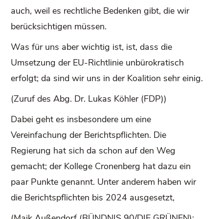
auch, weil es rechtliche Bedenken gibt, die wir
berücksichtigen müssen.
Was für uns aber wichtig ist, ist, dass die
Umsetzung der EU-Richtlinie unbürokratisch
erfolgt; da sind wir uns in der Koalition sehr einig.
(Zuruf des Abg. Dr. Lukas Köhler (FDP))
Dabei geht es insbesondere um eine
Vereinfachung der Berichtspflichten. Die
Regierung hat sich da schon auf den Weg
gemacht; der Kollege Cronenberg hat dazu ein
paar Punkte genannt. Unter anderem haben wir
die Berichtspflichten bis 2024 ausgesetzt,
(Maik Außendorf (BÜNDNIS 90/DIE GRÜNEN):