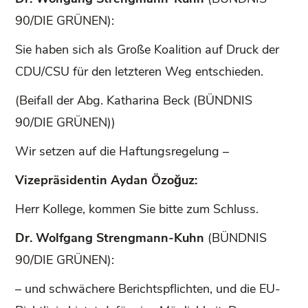
90/DIE GRÜNEN):
Sie haben sich als Große Koalition auf Druck der
CDU/CSU für den letzteren Weg entschieden.
(Beifall der Abg. Katharina Beck (BÜNDNIS
90/DIE GRÜNEN))
Wir setzen auf die Haftungsregelung –
Vizepräsidentin Aydan Özoğuz:
Herr Kollege, kommen Sie bitte zum Schluss.
Dr. Wolfgang Strengmann-Kuhn
(BÜNDNIS
90/DIE GRÜNEN):
– und schwächere Berichtspflichten, und die EU-