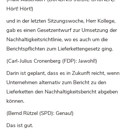
Hört! Hört!)
und in der letzten Sitzungswoche, Herr Kollege,
gab es einen Gesetzentwurf zur Umsetzung der
Nachhaltigkeitsrichtlinie, wo es auch um die
Berichtspflichten zum Lieferkettengesetz ging.
(Carl-Julius Cronenberg (FDP): Jawohl!)
Darin ist geplant, dass es in Zukunft reicht, wenn
Unternehmen alternativ zum Bericht zu den
Lieferketten den Nachhaltigkeitsbericht abgeben
können.
(Bernd Rützel (SPD): Genau!)
Das ist gut.