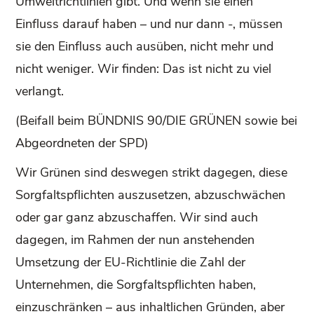
Umweltrichtlinien gibt. Und wenn sie einen
Einfluss darauf haben – und nur dann -, müssen
sie den Einfluss auch ausüben, nicht mehr und
nicht weniger. Wir finden: Das ist nicht zu viel
verlangt.
(Beifall beim BÜNDNIS 90/DIE GRÜNEN sowie bei
Abgeordneten der SPD)
Wir Grünen sind deswegen strikt dagegen, diese
Sorgfaltspflichten auszusetzen, abzuschwächen
oder gar ganz abzuschaffen. Wir sind auch
dagegen, im Rahmen der nun anstehenden
Umsetzung der EU-Richtlinie die Zahl der
Unternehmen, die Sorgfaltspflichten haben,
einzuschränken – aus inhaltlichen Gründen, aber