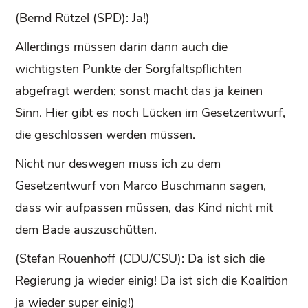
(Bernd Rützel (SPD): Ja!)
Allerdings müssen darin dann auch die
wichtigsten Punkte der Sorgfaltspflichten
abgefragt werden; sonst macht das ja keinen
Sinn. Hier gibt es noch Lücken im Gesetzentwurf,
die geschlossen werden müssen.
Nicht nur deswegen muss ich zu dem
Gesetzentwurf von Marco Buschmann sagen,
dass wir aufpassen müssen, das Kind nicht mit
dem Bade auszuschütten.
(Stefan Rouenhoff (CDU/CSU): Da ist sich die
Regierung ja wieder einig! Da ist sich die Koalition
ja wieder super einig!)