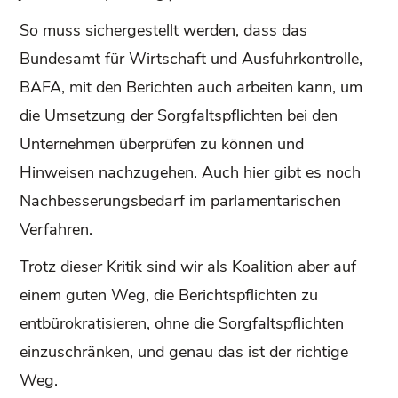
So muss sichergestellt werden, dass das
Bundesamt für Wirtschaft und Ausfuhrkontrolle,
BAFA, mit den Berichten auch arbeiten kann, um
die Umsetzung der Sorgfaltspflichten bei den
Unternehmen überprüfen zu können und
Hinweisen nachzugehen. Auch hier gibt es noch
Nachbesserungsbedarf im parlamentarischen
Verfahren.
Trotz dieser Kritik sind wir als Koalition aber auf
einem guten Weg, die Berichtspflichten zu
entbürokratisieren, ohne die Sorgfaltspflichten
einzuschränken, und genau das ist der richtige
Weg.