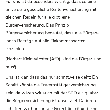
Für uns ist da besonders wichtig, dass es eine
universelle gesetzliche Rentenversicherung mit
gleichen Regeln für alle gibt, eine
Bürgerversicherung. Das Prinzip
Bürgerversicherung bedeutet, dass alle Bürger/-
innen Beiträge auf alle Einkommensarten
einzahlen.
(Norbert Kleinwächter (AfD): Und die Bürger sind
raus!)
Uns ist klar, dass das nur schrittweise geht: Ein
Schritt könnte die Erwerbstätigenversicherung
sein; da wären wir auch mit der SPD einig; aber
die Bürgerversicherung ist unser Ziel. Dadurch
schaffen wir horizontale Gerechtigkeit und eine