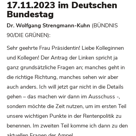
17.11.2023 im Deutschen
Bundestag
Dr. Wolfgang Strengmann-Kuhn
(BÜNDNIS
90/DIE GRÜNEN):
Sehr geehrte Frau Präsidentin! Liebe Kolleginnen
und Kollegen! Der Antrag der Linken spricht ja
ganz grundsätzliche Fragen an; manches geht in
die richtige Richtung, manches sehen wir aber
auch anders. Ich will jetzt gar nicht in die Details
gehen – das machen wir dann im Ausschuss -,
sondern möchte die Zeit nutzen, um im ersten Teil
unsere wichtigen Punkte in der Rentenpolitik zu
benennen. Im zweiten Teil komme ich dann zu den
aktuellen Fragen der Ampel.