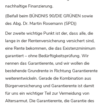
nachhaltige Finanzierung.
(Beifall beim BÜNDNIS 90/DIE GRÜNEN sowie
des Abg. Dr. Martin Rosemann (SPD))
Der zweite wichtige Punkt ist der, dass alle, die
lange in der Rentenversicherung versichert sind,
eine Rente bekommen, die das Existenzminimum
garantiert – ohne Bedürftigkeitsprüfung. Wir
nennen das Garantierente, und wir wollen die
bestehende Grundrente in Richtung Garantierente
weiterentwickeln. Gerade die Kombination aus
Bürgerversicherung und Garantierente ist damit
für uns ein wichtiger Teil zur Vermeidung von
Altersarmut. Die Garantierente, die Garantie des