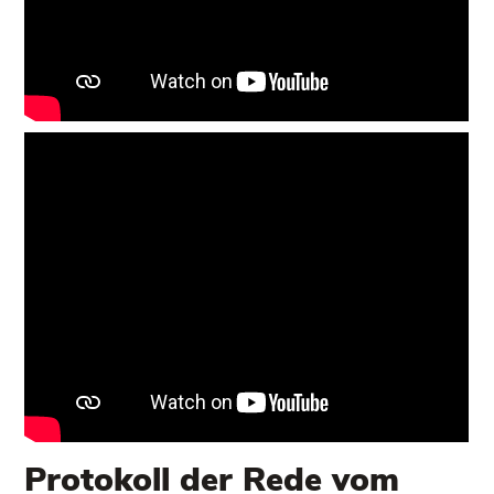
Protokoll der Rede vom