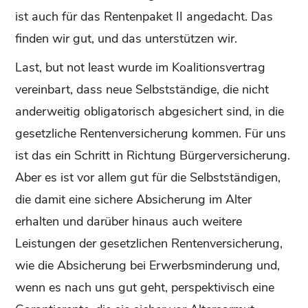
ist auch für das Rentenpaket II angedacht. Das
finden wir gut, und das unterstützen wir.
Last, but not least wurde im Koalitionsvertrag
vereinbart, dass neue Selbstständige, die nicht
anderweitig obligatorisch abgesichert sind, in die
gesetzliche Rentenversicherung kommen. Für uns
ist das ein Schritt in Richtung Bürgerversicherung.
Aber es ist vor allem gut für die Selbstständigen,
die damit eine sichere Absicherung im Alter
erhalten und darüber hinaus auch weitere
Leistungen der gesetzlichen Rentenversicherung,
wie die Absicherung bei Erwerbsminderung und,
wenn es nach uns gut geht, perspektivisch eine