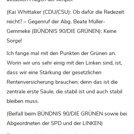
(Kai Whittaker (CDU/CSU): Ob dafür die Redezeit
reicht? – Gegenruf der Abg. Beate Müller-
Gemmeke (BÜNDNIS 90/DIE GRÜNEN): Keine
Sorge!
Ich fange mal mit den Punkten der Grünen an.
Worin wir uns sehr einig mit den Linken sind, ist,
dass wir eine Stärkung der gesetzlichen
Rentenversicherung brauchen; denn das ist die
zentrale erste Säule, die stabil ist und auch stabil
bleiben muss.
(Beifall beim BÜNDNIS 90/DIE GRÜNEN sowie bei
Abgeordneten der SPD und der LINKEN)