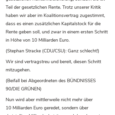
Teil der gesetzlichen Rente. Trotz unserer Kritik
haben wir aber im Koalitionsvertrag zugestimmt,
dass es einen zusätzlichen Kapitalstock für die
Rente geben soll, und zwar in einem ersten Schritt
in Höhe von 10 Milliarden Euro.
(Stephan Stracke (CDU/CSU): Ganz schlecht!)
Wir sind vertragstreu und bereit, diesen Schritt
mitzugehen.
(Beifall bei Abgeordneten des BÜNDNISSES
90/DIE GRÜNEN)
Nun wird aber mittlerweile nicht mehr über
10 Milliarden Euro geredet, sondern über