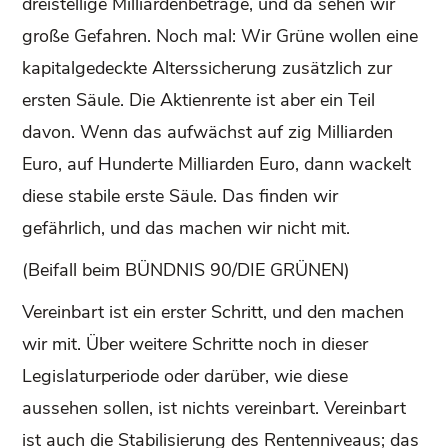
dreistellige Milliardenbeträge, und da sehen wir
große Gefahren. Noch mal: Wir Grüne wollen eine
kapitalgedeckte Alterssicherung zusätzlich zur
ersten Säule. Die Aktienrente ist aber ein Teil
davon. Wenn das aufwächst auf zig Milliarden
Euro, auf Hunderte Milliarden Euro, dann wackelt
diese stabile erste Säule. Das finden wir
gefährlich, und das machen wir nicht mit.
(Beifall beim BÜNDNIS 90/DIE GRÜNEN)
Vereinbart ist ein erster Schritt, und den machen
wir mit. Über weitere Schritte noch in dieser
Legislaturperiode oder darüber, wie diese
aussehen sollen, ist nichts vereinbart. Vereinbart
ist auch die Stabilisierung des Rentenniveaus; das