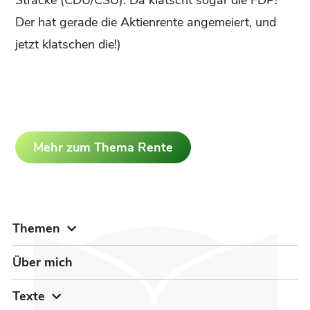
Der hat gerade die Aktienrente angemeiert, und
jetzt klatschen die!)
Mehr zum Thema Rente
Themen
Über mich
Texte