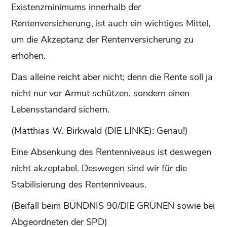
Existenzminimums innerhalb der
Rentenversicherung, ist auch ein wichtiges Mittel,
um die Akzeptanz der Rentenversicherung zu
erhöhen.
Das alleine reicht aber nicht; denn die Rente soll ja
nicht nur vor Armut schützen, sondern einen
Lebensstandard sichern.
(Matthias W. Birkwald (DIE LINKE): Genau!)
Eine Absenkung des Rentenniveaus ist deswegen
nicht akzeptabel. Deswegen sind wir für die
Stabilisierung des Rentenniveaus.
(Beifall beim BÜNDNIS 90/DIE GRÜNEN sowie bei
Abgeordneten der SPD)