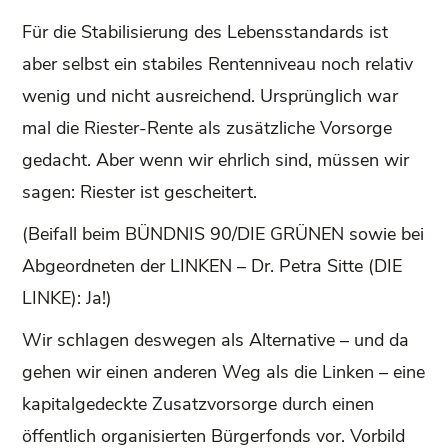
Für die Stabilisierung des Lebensstandards ist
aber selbst ein stabiles Rentenniveau noch relativ
wenig und nicht ausreichend. Ursprünglich war
mal die Riester-Rente als zusätzliche Vorsorge
gedacht. Aber wenn wir ehrlich sind, müssen wir
sagen: Riester ist gescheitert.
(Beifall beim BÜNDNIS 90/DIE GRÜNEN sowie bei
Abgeordneten der LINKEN – Dr. Petra Sitte (DIE
LINKE): Ja!)
Wir schlagen deswegen als Alternative – und da
gehen wir einen anderen Weg als die Linken – eine
kapitalgedeckte Zusatzvorsorge durch einen
öffentlich organisierten Bürgerfonds vor. Vorbild