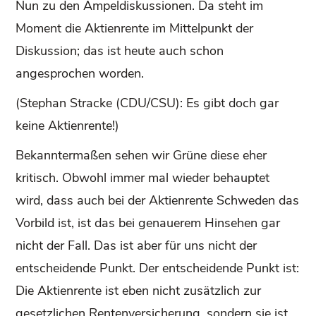
Nun zu den Ampeldiskussionen. Da steht im
Moment die Aktienrente im Mittelpunkt der
Diskussion; das ist heute auch schon
angesprochen worden.
(Stephan Stracke (CDU/CSU): Es gibt doch gar
keine Aktienrente!)
Bekanntermaßen sehen wir Grüne diese eher
kritisch. Obwohl immer mal wieder behauptet
wird, dass auch bei der Aktienrente Schweden das
Vorbild ist, ist das bei genauerem Hinsehen gar
nicht der Fall. Das ist aber für uns nicht der
entscheidende Punkt. Der entscheidende Punkt ist:
Die Aktienrente ist eben nicht zusätzlich zur
gesetzlichen Rentenversicherung, sondern sie ist