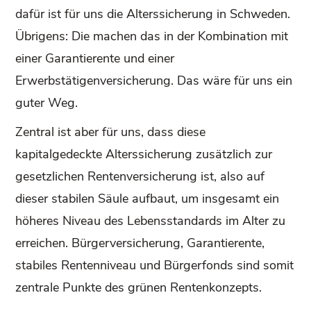
dafür ist für uns die Alterssicherung in Schweden.
Übrigens: Die machen das in der Kombination mit
einer Garantierente und einer
Erwerbstätigenversicherung. Das wäre für uns ein
guter Weg.
Zentral ist aber für uns, dass diese
kapitalgedeckte Alterssicherung zusätzlich zur
gesetzlichen Rentenversicherung ist, also auf
dieser stabilen Säule aufbaut, um insgesamt ein
höheres Niveau des Lebensstandards im Alter zu
erreichen. Bürgerversicherung, Garantierente,
stabiles Rentenniveau und Bürgerfonds sind somit
zentrale Punkte des grünen Rentenkonzepts.