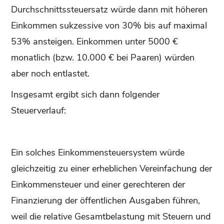
Durchschnittssteuersatz würde dann mit höheren
Einkommen sukzessive von 30% bis auf maximal
53% ansteigen. Einkommen unter 5000 €
monatlich (bzw. 10.000 € bei Paaren) würden
aber noch entlastet.
Insgesamt ergibt sich dann folgender
Steuerverlauf:
Ein solches Einkommensteuersystem würde
gleichzeitig zu einer erheblichen Vereinfachung der
Einkommensteuer und einer gerechteren der
Finanzierung der öffentlichen Ausgaben führen,
weil die relative Gesamtbelastung mit Steuern und