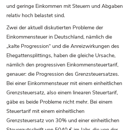
und geringe Einkommen mit Steuern und Abgaben
relativ hoch belastet sind.
Zwei der aktuell diskutierten Probleme der
Einkommensteuer in Deutschland, nämlich die
„kalte Progression“ und die Anreizwirkungen des
Ehegattensplittings, haben die gleiche Ursache,
nämlich den progressiven Einkommensteuertarif,
genauer: die Progression des Grenzsteuersatzes.
Bei einer Einkommensteuer mit einem einheitlichen
Grenzsteuersatz, also einem linearen Steuertarif,
gäbe es beide Probleme nicht mehr. Bei einem
Steuertarif mit einem einheitlichen
Grenzsteuersatz von 30% und einer einheitlichen
Steuergutschrift von 5040 € im Jahr, die von der