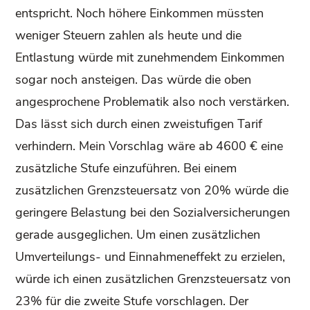
entspricht. Noch höhere Einkommen müssten
weniger Steuern zahlen als heute und die
Entlastung würde mit zunehmendem Einkommen
sogar noch ansteigen. Das würde die oben
angesprochene Problematik also noch verstärken.
Das lässt sich durch einen zweistufigen Tarif
verhindern. Mein Vorschlag wäre ab 4600 € eine
zusätzliche Stufe einzuführen. Bei einem
zusätzlichen Grenzsteuersatz von 20% würde die
geringere Belastung bei den Sozialversicherungen
gerade ausgeglichen. Um einen zusätzlichen
Umverteilungs- und Einnahmeneffekt zu erzielen,
würde ich einen zusätzlichen Grenzsteuersatz von
23% für die zweite Stufe vorschlagen. Der