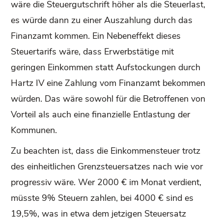
wäre die Steuergutschrift höher als die Steuerlast,
es würde dann zu einer Auszahlung durch das
Finanzamt kommen. Ein Nebeneffekt dieses
Steuertarifs wäre, dass Erwerbstätige mit
geringen Einkommen statt Aufstockungen durch
Hartz IV eine Zahlung vom Finanzamt bekommen
würden. Das wäre sowohl für die Betroffenen von
Vorteil als auch eine finanzielle Entlastung der
Kommunen.
Zu beachten ist, dass die Einkommensteuer trotz
des einheitlichen Grenzsteuersatzes nach wie vor
progressiv wäre. Wer 2000 € im Monat verdient,
müsste 9% Steuern zahlen, bei 4000 € sind es
19,5%, was in etwa dem jetzigen Steuersatz