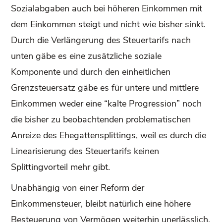
Sozialabgaben auch bei höheren Einkommen mit
dem Einkommen steigt und nicht wie bisher sinkt.
Durch die Verlängerung des Steuertarifs nach
unten gäbe es eine zusätzliche soziale
Komponente und durch den einheitlichen
Grenzsteuersatz gäbe es für untere und mittlere
Einkommen weder eine “kalte Progression” noch
die bisher zu beobachtenden problematischen
Anreize des Ehegattensplittings, weil es durch die
Linearisierung des Steuertarifs keinen
Splittingvorteil mehr gibt.
Unabhängig von einer Reform der
Einkommensteuer, bleibt natürlich eine höhere
Besteuerung von Vermögen weiterhin unerlässlich,