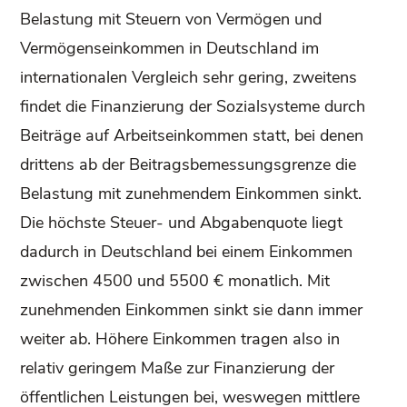
Belastung mit Steuern von Vermögen und
Vermögenseinkommen in Deutschland im
internationalen Vergleich sehr gering, zweitens
findet die Finanzierung der Sozialsysteme durch
Beiträge auf Arbeitseinkommen statt, bei denen
drittens ab der Beitragsbemessungsgrenze die
Belastung mit zunehmendem Einkommen sinkt.
Die höchste Steuer- und Abgabenquote liegt
dadurch in Deutschland bei einem Einkommen
zwischen 4500 und 5500 € monatlich. Mit
zunehmenden Einkommen sinkt sie dann immer
weiter ab. Höhere Einkommen tragen also in
relativ geringem Maße zur Finanzierung der
öffentlichen Leistungen bei, weswegen mittlere