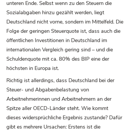
unteren Ende. Selbst wenn zu den Steuern die
Sozialabgaben hinzu gezählt werden, liegt
Deutschland nicht vorne, sondern im Mittelfeld. Die
Folge der geringen Steuerquote ist, dass auch die
öffentlichen Investitionen in Deutschland im
internationalen Vergleich gering sind – und die
Schuldenquote mit ca. 80% des BIP eine der
höchsten in Europa ist.
Richtig ist allerdings, dass Deutschland bei der
Steuer- und Abgabenbelastung von
Arbeitnehmerinnen und Arbeitnehmern an der
Spitze aller OECD-Länder steht. Wie kommt
dieses widersprüchliche Ergebnis zustande? Dafür
gibt es mehrere Ursachen: Erstens ist die