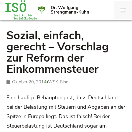
Dr. Wolfgang
Strengmann-Kuhn
Sozial, einfach,
gerecht – Vorschlag
zur Reform der
Einkommensteuer
Oktober 20, 2014
WSK-Blog
Eine häufige Behauptung ist, dass Deutschland
bei der Belastung mit Steuern und Abgaben an der
Spitze in Europa liegt. Das ist falsch! Bei der
Steuerbelastung ist Deutschland sogar am