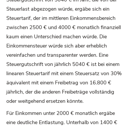
Steuerlast abgezogen würde, ergäbe sich ein
Steuertarif, der im mittleren Einkommensbereich
zwischen 2500 € und 4000 € monatlich finanziell
kaum einen Unterschied machen würde. Die
Einkommensteuer würde sich aber erheblich
vereinfachen und transparenter werden. Eine
Steuergutschrift von jährlich 5040 € ist bei einem
linearen Steuertarif mit einem Steuersatz von 30%
äquivalent mit einem Freibetrag von 16.800 €
jährlich, der die anderen Freibeträge vollständig
oder weitgehend ersetzen könnte.
Für Einkommen unter 2000 € monatlich ergäbe
eine deutliche Entlastung. Unterhalb von 1400 €