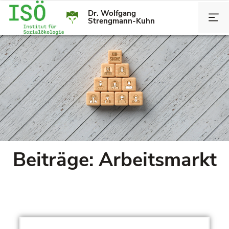
Dr. Wolfgang
Strengmann-Kuhn
Beiträge: Arbeitsmarkt