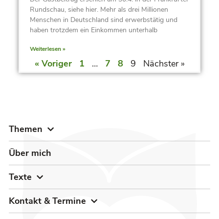
Rundschau, siehe hier. Mehr als drei Millionen
Menschen in Deutschland sind erwerbstätig und
haben trotzdem ein Einkommen unterhalb
Weiterlesen »
« Voriger
1
…
7
8
9
Nächster »
Themen
Über mich
Texte
Kontakt & Termine