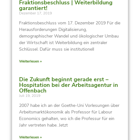
Fraktionsbeschluss | Weiterbildung
garantiert!
Dezember 17, 2019
Fraktionsbeschluss vom 17. Dezember 2019 Für die
Herausforderungen Digitalisierung,
demographischer Wandel und ökologischer Umbau
der Wirtschaft ist Weiterbildung ein zentraler
Schlüssel. Dafür muss sie institutionell
Weiterlesen »
Die Zukunft beginnt gerade erst –
Hospitation bei der Arbeitsagentur in
Offenbach
Juli 19, 2019
2007 habe ich an der Goethe-Uni Vorlesungen über
Arbeitsmarktökonomik als Professor für Labour
Economics gehalten, wo ich die Professur für ein
Jahr vertreten habe. Jetzt
Weiterlesen »