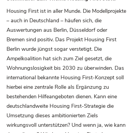
Housing First ist in aller Munde. Die Modellprojekte
– auch in Deutschland – häufen sich, die
Auswertungen aus Berlin, Düsseldorf oder
Bremen sind positiv. Das Projekt Housing First
Berlin wurde jüngst sogar verstetigt. Die
Ampelkoalition hat sich zum Ziel gesetzt, die
Wohnungslosigkeit bis 2030 zu überwinden. Das
international bekannte Housing First-Konzept soll
hierbei eine zentrale Rolle als Ergänzung zu
bestehenden Hilfeangeboten dienen. Kann eine
deutschlandweite Housing First-Strategie die
Umsetzung dieses ambitionierten Ziels
wirkungsvoll unterstützen? Und wenn ja, wie kann