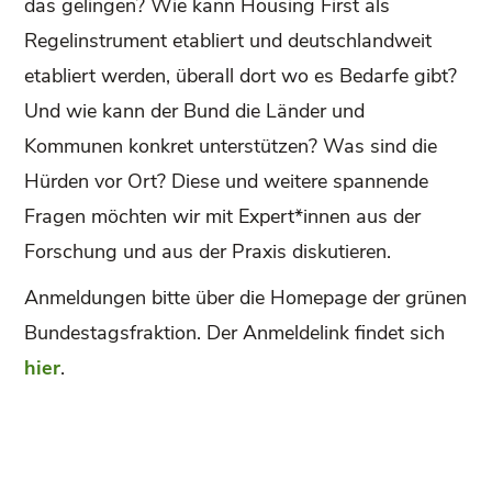
das gelingen? Wie kann Housing First als
Regelinstrument etabliert und deutschlandweit
etabliert werden, überall dort wo es Bedarfe gibt?
Und wie kann der Bund die Länder und
Kommunen konkret unterstützen? Was sind die
Hürden vor Ort? Diese und weitere spannende
Fragen möchten wir mit Expert*innen aus der
Forschung und aus der Praxis diskutieren.
Anmeldungen bitte über die Homepage der grünen
Bundestagsfraktion. Der Anmeldelink findet sich
hier
.