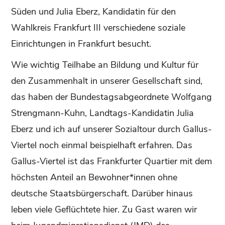
Süden und Julia Eberz, Kandidatin für den
Wahlkreis Frankfurt III verschiedene soziale
Einrichtungen in Frankfurt besucht.
Wie wichtig Teilhabe an Bildung und Kultur für
den Zusammenhalt in unserer Gesellschaft sind,
das haben der Bundestagsabgeordnete Wolfgang
Strengmann-Kuhn, Landtags-Kandidatin Julia
Eberz und ich auf unserer Sozialtour durch Gallus-
Viertel noch einmal beispielhaft erfahren. Das
Gallus-Viertel ist das Frankfurter Quartier mit dem
höchsten Anteil an Bewohner*innen ohne
deutsche Staatsbürgerschaft. Darüber hinaus
leben viele Geflüchtete hier. Zu Gast waren wir