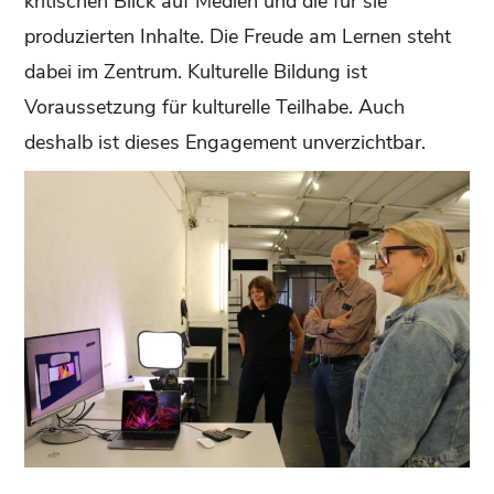
kritischen Blick auf Medien und die für sie
produzierten Inhalte. Die Freude am Lernen steht
dabei im Zentrum. Kulturelle Bildung ist
Voraussetzung für kulturelle Teilhabe. Auch
deshalb ist dieses Engagement unverzichtbar.