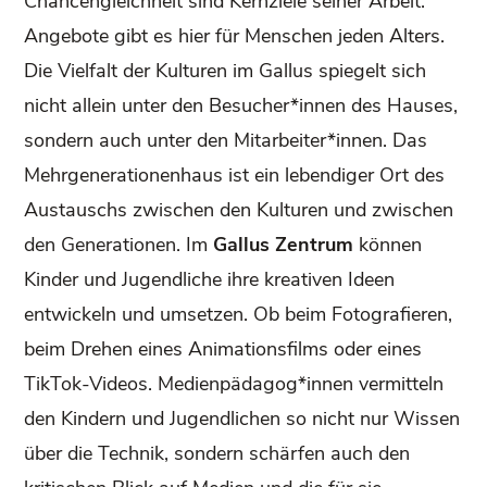
Chancengleichheit sind Kernziele seiner Arbeit.
Angebote gibt es hier für Menschen jeden Alters.
Die Vielfalt der Kulturen im Gallus spiegelt sich
nicht allein unter den Besucher*innen des Hauses,
sondern auch unter den Mitarbeiter*innen. Das
Mehrgenerationenhaus ist ein lebendiger Ort des
Austauschs zwischen den Kulturen und zwischen
den Generationen. Im
Gallus Zentrum
können
Kinder und Jugendliche ihre kreativen Ideen
entwickeln und umsetzen. Ob beim Fotografieren,
beim Drehen eines Animationsfilms oder eines
TikTok-Videos. Medienpädagog*innen vermitteln
den Kindern und Jugendlichen so nicht nur Wissen
über die Technik, sondern schärfen auch den