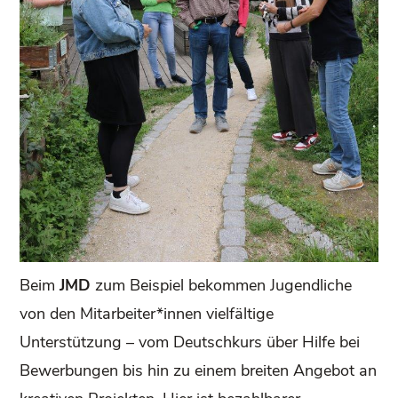
Beim
JMD
zum Beispiel bekommen Jugendliche
von den Mitarbeiter*innen vielfältige
Unterstützung – vom Deutschkurs über Hilfe bei
Bewerbungen bis hin zu einem breiten Angebot an