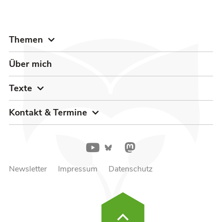
Themen
Über mich
Texte
Kontakt & Termine
Newsletter
Impressum
Datenschutz