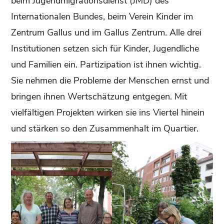
beim Jugendmigrationsdienst (JMD) des
Internationalen Bundes, beim Verein Kinder im
Zentrum Gallus und im Gallus Zentrum. Alle drei
Institutionen setzen sich für Kinder, Jugendliche
und Familien ein. Partizipation ist ihnen wichtig.
Sie nehmen die Probleme der Menschen ernst und
bringen ihnen Wertschätzung entgegen. Mit
vielfältigen Projekten wirken sie ins Viertel hinein
und stärken so den Zusammenhalt im Quartier.