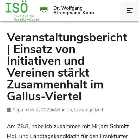
Dr. Wolfgang
Strengmann-Kuhn
Veranstaltungsbericht
| Einsatz von
Initiativen und
Vereinen stärkt
Zusammenhalt im
Gallus-Viertel
September 4, 2023
Aktuelles
,
Uncategorized
Am 28.8, habe ich zusammen mit Mirjam Schmitt
MdL und Landtagskandidatin für den Frankfurter