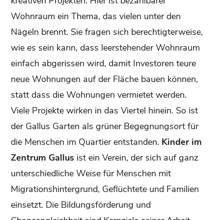
kreativen Projekten. Hier ist bezahlbarer
Wohnraum ein Thema, das vielen unter den
Nägeln brennt. Sie fragen sich berechtigterweise,
wie es sein kann, dass leerstehender Wohnraum
einfach abgerissen wird, damit Investoren teure
neue Wohnungen auf der Fläche bauen können,
statt dass die Wohnungen vermietet werden.
Viele Projekte wirken in das Viertel hinein. So ist
der Gallus Garten als grüner Begegnungsort für
die Menschen im Quartier entstanden.
Kinder im
Zentrum Gallus
ist ein Verein, der sich auf ganz
unterschiedliche Weise für Menschen mit
Migrationshintergrund, Geflüchtete und Familien
einsetzt. Die Bildungsförderung und