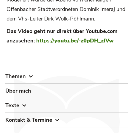
Offenbacher Stadtverordneten Dominik Imeraj und
dem Vhs-Leiter Dirk Wolk-Pöhlmann.
Das Video geht nur direkt über Youtube.com
anzusehen:
https://
youtu.be/-z0pDH_zIVw
Themen
Über mich
Texte
Kontakt & Termine