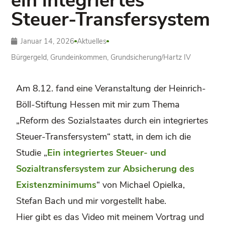
ein integriertes
Steuer-Transfersystem
Januar 14, 2026
Aktuelles
Bürgergeld
,
Grundeinkommen
,
Grundsicherung/­Hartz IV
Am 8.12. fand eine Veranstaltung der Heinrich-
Böll-Stiftung Hessen mit mir zum Thema
„Reform des Sozialstaates durch ein integriertes
Steuer-Transfersystem“ statt, in dem ich die
Studie „
Ein integriertes Steuer- und
Sozialtransfersystem zur Absicherung des
Existenzminimums
“ von Michael Opielka,
Stefan Bach und mir vorgestellt habe.
Hier gibt es das Video mit meinem Vortrag und