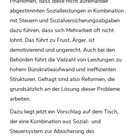
Phänomen, dass diese nicht aufeinander
abgestimmten Sozialleistungen in Kombination
mit Steuern und Sozialversicherungsabgaben
dazu führen, dass sich Mehrarbeit oft nicht
lohnt. Das führt zu Frust, Ärger, ist
demotivierend und ungerecht. Auch bei den
Behörden führt die Vielzahl von Leistungen zu
hohem Bürokratieaufwand und ineffizienten
Strukturen. Gefragt sind also Reformen, die
grundsätzlich an der Lösung dieser Probleme
arbeiten.
Dazu liegt jetzt ein Vorschlag auf dem Tisch,
der eine Kombination aus Sozial- und
Steuersystem zur Absicherung des