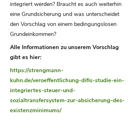
integriert werden? Braucht es auch weiterhin
eine Grundsicherung und was unterscheidet
den Vorschlag von einem bedingungslosen
Grundeinkommen?
Alle Informationen zu unserem Vorschlag
gibt es hier:
https://strengmann-
kuhn.de/veroeffentlichung-difis-studie-ein-
integriertes-steuer-und-
sozialtransfersystem-zur-absicherung-des-
existenzminimums/