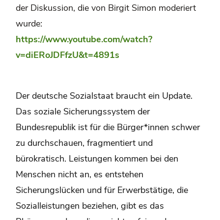
der Diskussion, die von Birgit Simon moderiert
wurde:
https://www.youtube.com/watch?
v=diERoJDFfzU&t=4891s
Der deutsche Sozialstaat braucht ein Update.
Das soziale Sicherungssystem der
Bundesrepublik ist für die Bürger*innen schwer
zu durchschauen, fragmentiert und
bürokratisch. Leistungen kommen bei den
Menschen nicht an, es entstehen
Sicherungslücken und für Erwerbstätige, die
Sozialleistungen beziehen, gibt es das