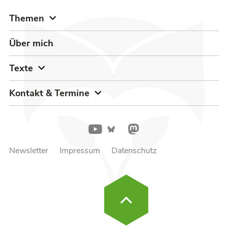
Themen
Über mich
Texte
Kontakt & Termine
Newsletter
Impressum
Datenschutz