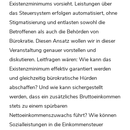
Existenzminimums vorsieht. Leistungen über
das Steuersystem erfolgen automatisiert, ohne
Stigmatisierung und entlasten sowohl die
Betroffenen als auch die Behörden von
Bürokratie. Diesen Ansatz wollen wir in dieser
Veranstaltung genauer vorstellen und
diskutieren. Leitfragen wären: Wie kann das
Existenzminimum effektiv garantiert werden
und gleichzeitig bürokratische Hürden
abschaffen? Und wie kann sichergestellt
werden, dass ein zusätzliches Bruttoeinkommen
stets zu einem spürbaren
Nettoeinkommenszuwachs führt? Wie können
Sozialleistungen in die Einkommensteuer