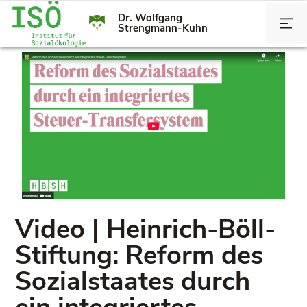
Dr. Wolfgang
Strengmann-Kuhn
Video | Heinrich-Böll-
Stiftung: Reform des
Sozialstaates durch