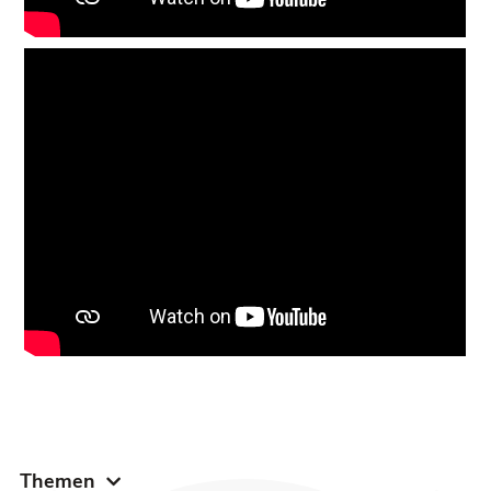
Themen