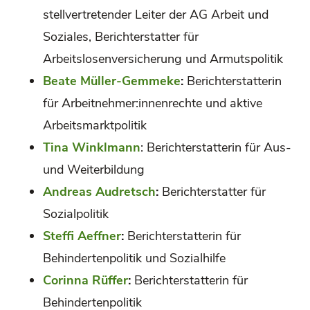
stellvertretender Leiter der AG Arbeit und
Soziales, Berichterstatter für
Arbeitslosenversicherung und Armutspolitik
Beate Müller-Gemmeke
:
Berichterstatterin
für Arbeitnehmer:innenrechte und aktive
Arbeitsmarktpolitik
Tina Winklmann
: Berichterstatterin für Aus-
und Weiterbildung
Andreas Audretsch
:
Berichterstatter für
Sozialpolitik
Steffi Aeffner
:
Berichterstatterin für
Behindertenpolitik und Sozialhilfe
Corinna Rüffer
:
Berichterstatterin für
Behindertenpolitik