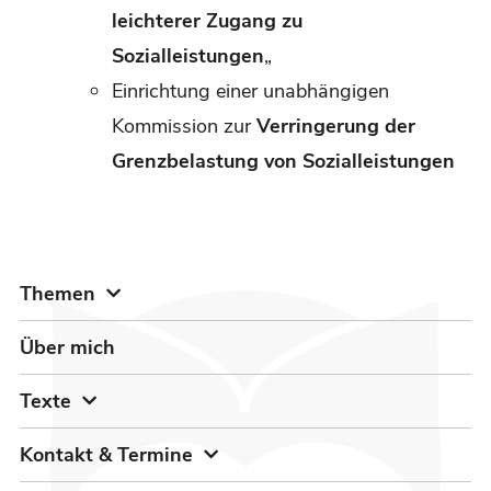
leichterer Zugang zu
Sozialleistungen
„
Einrichtung einer unabhängigen
Kommission zur
Verringerung der
Grenzbelastung von Sozialleistungen
Themen
Über mich
Texte
Kontakt & Termine