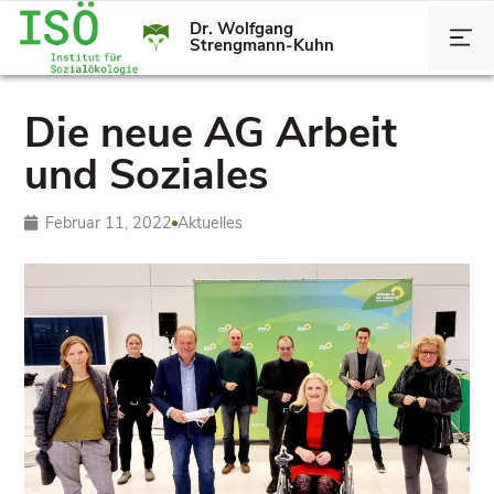
Dr. Wolfgang
Strengmann-Kuhn
Die neue AG Arbeit
und Soziales
Februar 11, 2022
Aktuelles