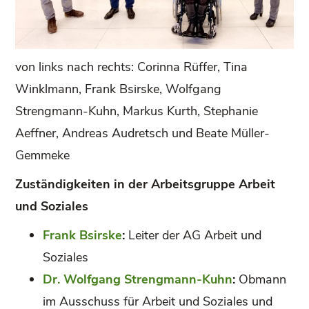
von links nach rechts: Corinna Rüffer, Tina
Winklmann, Frank Bsirske, Wolfgang
Strengmann-Kuhn, Markus Kurth, Stephanie
Aeffner, Andreas Audretsch und Beate Müller-
Gemmeke
Zuständigkeiten in der Arbeitsgruppe Arbeit
und Soziales
Frank Bsirske
:
Leiter der AG Arbeit und
Soziales
Dr. Wolfgang Strengmann-Kuhn
:
Obmann
im Ausschuss für Arbeit und Soziales und