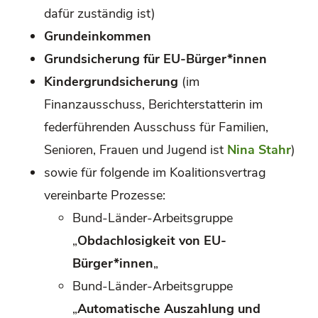
dafür zuständig ist)
Grundeinkommen
Grundsicherung für EU-Bürger*innen
Kindergrundsicherung
(im
Finanzausschuss, Berichterstatterin im
federführenden Ausschuss für Familien,
Senioren, Frauen und Jugend ist
Nina Stahr
)
sowie für folgende im Koalitionsvertrag
vereinbarte Prozesse:
Bund-Länder-Arbeitsgruppe
„
Obdachlosigkeit von EU-
Bürger*innen
„
Bund-Länder-Arbeitsgruppe
„
Automatische Auszahlung und