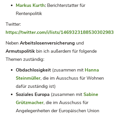
Markus Kurth
:
Berichterstatter für
Rentenpolitik
Twitter:
https://twitter.com/i/lists/1469323188530302983
Neben
Arbeitslosenversicherung
und
Armutspolitik
bin ich außerdem für folgende
Themen zuständig:
Obdachlosigkeit
(zusammen mit
Hanna
Steinmüller
, die im Ausschuss für Wohnen
dafür zuständig ist)
Soziales Europa
(zusammen mit
Sabine
Grützmacher
, die im Ausschuss für
Angelegenheiten der Europäischen Union