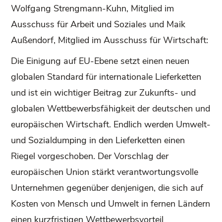
Wolfgang Strengmann-Kuhn, Mitglied im
Ausschuss für Arbeit und Soziales und Maik
Außendorf, Mitglied im Ausschuss für Wirtschaft:
Die Einigung auf EU-Ebene setzt einen neuen
globalen Standard für internationale Lieferketten
und ist ein wichtiger Beitrag zur Zukunfts- und
globalen Wettbewerbsfähigkeit der deutschen und
europäischen Wirtschaft. Endlich werden Umwelt-
und Sozialdumping in den Lieferketten einen
Riegel vorgeschoben. Der Vorschlag der
europäischen Union stärkt verantwortungsvolle
Unternehmen gegenüber denjenigen, die sich auf
Kosten von Mensch und Umwelt in fernen Ländern
einen kurzfristigen Wettbewerbsvorteil