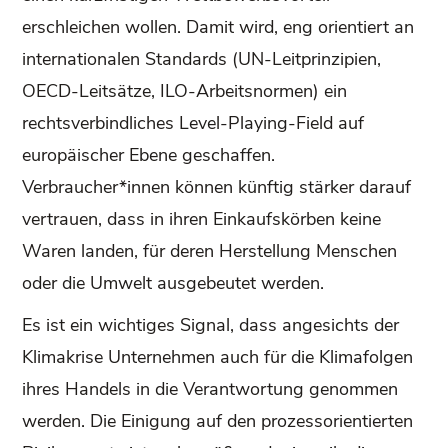
erschleichen wollen. Damit wird, eng orientiert an
internationalen Standards (UN-Leitprinzipien,
OECD-Leitsätze, ILO-Arbeitsnormen) ein
rechtsverbindliches Level-Playing-Field auf
europäischer Ebene geschaffen.
Verbraucher*innen können künftig stärker darauf
vertrauen, dass in ihren Einkaufskörben keine
Waren landen, für deren Herstellung Menschen
oder die Umwelt ausgebeutet werden.
Es ist ein wichtiges Signal, dass angesichts der
Klimakrise Unternehmen auch für die Klimafolgen
ihres Handels in die Verantwortung genommen
werden. Die Einigung auf den prozessorientierten