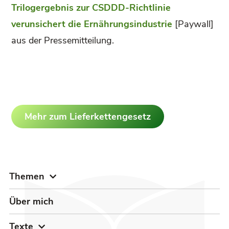
Trilogergebnis zur CSDDD-Richtlinie
verunsichert die Ernährungsindustrie
[Paywall]
aus der Pressemitteilung.
Mehr zum Lieferkettengesetz
Themen
Über mich
Texte