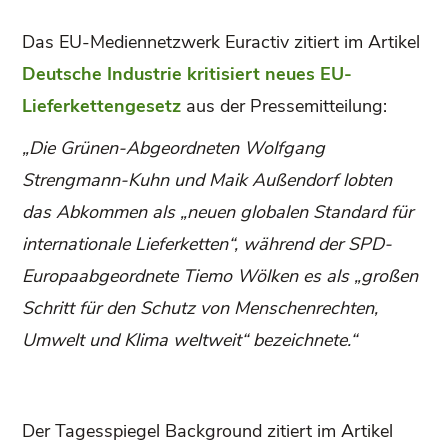
Das EU-Mediennetzwerk Euractiv zitiert im Artikel
Deutsche Industrie kritisiert neues EU-
Lieferkettengesetz
aus der Pressemitteilung:
„Die Grünen-Abgeordneten Wolfgang
Strengmann-Kuhn und Maik Außendorf lobten
das Abkommen als „neuen globalen Standard für
internationale Lieferketten“, während der SPD-
Europaabgeordnete Tiemo Wölken es als „großen
Schritt für den Schutz von Menschenrechten,
Umwelt und Klima weltweit“ bezeichnete.“
Der Tagesspiegel Background zitiert im Artikel