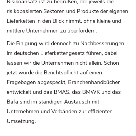
Risikoansatz ist zu begrüßen, der jeweils die
risikobasierten Sektoren und Produkte der eigenen
Lieferketten in den Blick nimmt, ohne kleine und
mittlere Unternehmen zu überfordern.
Die Einigung wird dennoch zu Nachbesserungen
im deutschen Lieferkettengesetz führen, dabei
lassen wir die Unternehmen nicht allein. Schon
jetzt wurde die Berichtspflicht auf einen
Fragebogen abgespeckt, Branchenhandbücher
entwickelt und das BMAS, das BMWK und das
Bafa sind im ständigen Austausch mit
Unternehmen und Verbänden zur effizienten
Umsetzung.