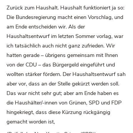
Zurück zum Haushalt. Haushalt funktioniert ja so:
Die Bundesregierung macht einen Vorschlag, und
am Ende entscheiden wir. Als der
Haushaltsentwurf im letzten Sommer vorlag, war
ich tatsächlich auch nicht ganz zufrieden. Wir
hatten gerade – übrigens gemeinsam mit Ihnen
von der CDU – das Bürgergeld eingeführt und
wollten stärker fördern. Der Haushaltsentwurf sah
aber vor, dass an der Stelle gekürzt werden soll.
Das war nicht sehr gut; aber am Ende haben es
die Haushälter/-innen von Grünen, SPD und FDP
hingekriegt, dass diese Kürzung rückgängig
gemacht worden ist,