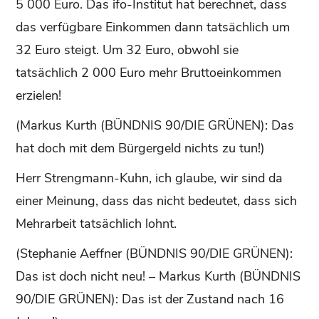
5 000 Euro. Das ifo-Institut hat berechnet, dass
das verfügbare Einkommen dann tatsächlich um
32 Euro steigt. Um 32 Euro, obwohl sie
tatsächlich 2 000 Euro mehr Bruttoeinkommen
erzielen!
(Markus Kurth (BÜNDNIS 90/DIE GRÜNEN): Das
hat doch mit dem Bürgergeld nichts zu tun!)
Herr Strengmann-Kuhn, ich glaube, wir sind da
einer Meinung, dass das nicht bedeutet, dass sich
Mehrarbeit tatsächlich lohnt.
(Stephanie Aeffner (BÜNDNIS 90/DIE GRÜNEN):
Das ist doch nicht neu! – Markus Kurth (BÜNDNIS
90/DIE GRÜNEN): Das ist der Zustand nach 16