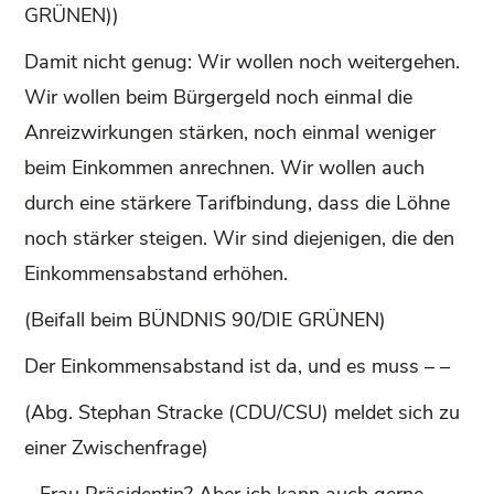
GRÜNEN))
Damit nicht genug: Wir wollen noch weitergehen.
Wir wollen beim Bürgergeld noch einmal die
Anreizwirkungen stärken, noch einmal weniger
beim Einkommen anrechnen. Wir wollen auch
durch eine stärkere Tarifbindung, dass die Löhne
noch stärker steigen. Wir sind diejenigen, die den
Einkommensabstand erhöhen.
(Beifall beim BÜNDNIS 90/DIE GRÜNEN)
Der Einkommensabstand ist da, und es muss – –
(Abg. Stephan Stracke (CDU/CSU) meldet sich zu
einer Zwischenfrage)
– Frau Präsidentin? Aber ich kann auch gerne