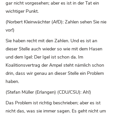
gar nicht vorgesehen; aber es ist in der Tat ein
wichtiger Punkt.
(Norbert Kleinwächter (AfD): Zahlen sehen Sie nie
vor!)
Sie haben recht mit den Zahlen. Und es ist an
dieser Stelle auch wieder so wie mit dem Hasen
und dem Igel: Der Igel ist schon da. Im
Koalitionsvertrag der Ampel steht nämlich schon
drin, dass wir genau an dieser Stelle ein Problem
haben.
(Stefan Müller (Erlangen) (CDU/CSU): Ah!)
Das Problem ist richtig beschrieben; aber es ist
nicht das, was sie immer sagen. Es geht nicht um