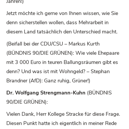
Jahren!)
Jetzt möchte ich gerne von Ihnen wissen, wie Sie
denn sicherstellen wollen, dass Mehrarbeit in
diesem Land tatsächlich den Unterschied macht.
(Beifall bei der CDU/CSU – Markus Kurth
(BÜNDNIS 90/DIE GRÜNEN): Wie viele Ehepaare
mit 3 000 Euro in teuren Ballungsräumen gibt es
denn? Und was ist mit Wohngeld? – Stephan
Brandner (AfD): Ganz ruhig, Grüner!)
Dr. Wolfgang Strengmann-Kuhn
(BÜNDNIS
90/DIE GRÜNEN):
Vielen Dank, Herr Kollege Stracke für diese Frage.
Diesen Punkt hatte ich eigentlich in meiner Rede