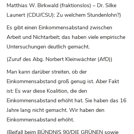
Matthias W. Birkwald (fraktionslos) – Dr. Silke
Launert (CDU/CSU): Zu welchem Stundenlohn?)
Es gibt einen Einkommensabstand zwischen
Arbeit und Nichtarbeit; das haben viele empirische
Untersuchungen deutlich gemacht.
(Zuruf des Abg. Norbert Kleinwächter (AfD))
Man kann darüber streiten, ob der
Einkommensabstand groß genug ist. Aber Fakt
ist: Es war diese Koalition, die den
Einkommensabstand erhöht hat. Sie haben das 16
Jahre lang nicht gemacht. Wir haben den
Einkommensabstand erhöht.
(Beifall beim BÜNDNIS 90/DIE GRÜNEN sowie