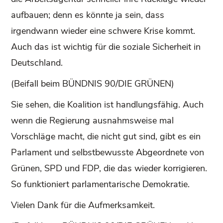
aufbauen; denn es könnte ja sein, dass
irgendwann wieder eine schwere Krise kommt.
Auch das ist wichtig für die soziale Sicherheit in
Deutschland.
(Beifall beim BÜNDNIS 90/DIE GRÜNEN)
Sie sehen, die Koalition ist handlungsfähig. Auch
wenn die Regierung ausnahmsweise mal
Vorschläge macht, die nicht gut sind, gibt es ein
Parlament und selbstbewusste Abgeordnete von
Grünen, SPD und FDP, die das wieder korrigieren.
So funktioniert parlamentarische Demokratie.
Vielen Dank für die Aufmerksamkeit.