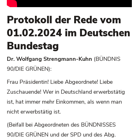
Protokoll der Rede vom
01.02.2024 im Deutschen
Bundestag
Dr. Wolfgang Strengmann-Kuhn
(BÜNDNIS
90/DIE GRÜNEN):
Frau Präsidentin! Liebe Abgeordnete! Liebe
Zuschauende! Wer in Deutschland erwerbstätig
ist, hat immer mehr Einkommen, als wenn man
nicht erwerbstätig ist.
(Beifall bei Abgeordneten des BÜNDNISSES
90/DIE GRÜNEN und der SPD und des Abg.