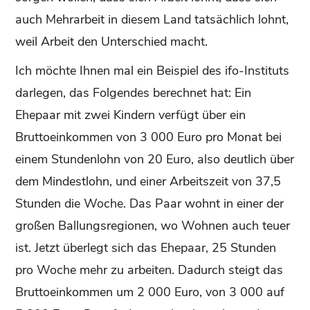
auch Mehrarbeit in diesem Land tatsächlich lohnt,
weil Arbeit den Unterschied macht.
Ich möchte Ihnen mal ein Beispiel des ifo-Instituts
darlegen, das Folgendes berechnet hat: Ein
Ehepaar mit zwei Kindern verfügt über ein
Bruttoeinkommen von 3 000 Euro pro Monat bei
einem Stundenlohn von 20 Euro, also deutlich über
dem Mindestlohn, und einer Arbeitszeit von 37,5
Stunden die Woche. Das Paar wohnt in einer der
großen Ballungsregionen, wo Wohnen auch teuer
ist. Jetzt überlegt sich das Ehepaar, 25 Stunden
pro Woche mehr zu arbeiten. Dadurch steigt das
Bruttoeinkommen um 2 000 Euro, von 3 000 auf