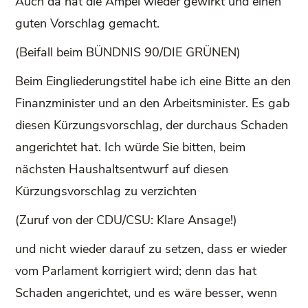
Auch da hat die Ampel wieder gewirkt und einen
guten Vorschlag gemacht.
(Beifall beim BÜNDNIS 90/DIE GRÜNEN)
Beim Eingliederungstitel habe ich eine Bitte an den
Finanzminister und an den Arbeitsminister. Es gab
diesen Kürzungsvorschlag, der durchaus Schaden
angerichtet hat. Ich würde Sie bitten, beim
nächsten Haushaltsentwurf auf diesen
Kürzungsvorschlag zu verzichten
(Zuruf von der CDU/CSU: Klare Ansage!)
und nicht wieder darauf zu setzen, dass er wieder
vom Parlament korrigiert wird; denn das hat
Schaden angerichtet, und es wäre besser, wenn