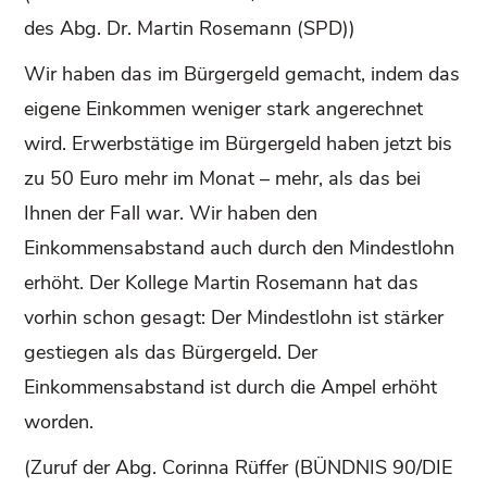
des Abg. Dr. Martin Rosemann (SPD))
Wir haben das im Bürgergeld gemacht, indem das
eigene Einkommen weniger stark angerechnet
wird. Erwerbstätige im Bürgergeld haben jetzt bis
zu 50 Euro mehr im Monat – mehr, als das bei
Ihnen der Fall war. Wir haben den
Einkommensabstand auch durch den Mindestlohn
erhöht. Der Kollege Martin Rosemann hat das
vorhin schon gesagt: Der Mindestlohn ist stärker
gestiegen als das Bürgergeld. Der
Einkommensabstand ist durch die Ampel erhöht
worden.
(Zuruf der Abg. Corinna Rüffer (BÜNDNIS 90/DIE