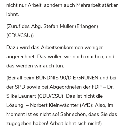
nicht nur Arbeit, sondern auch Mehrarbeit stärker
lohnt.
(Zuruf des Abg. Stefan Müller (Erlangen)
(CDU/CSU))
Dazu wird das Arbeitseinkommen weniger
angerechnet. Das wollen wir noch machen, und
das werden wir auch tun.
(Beifall beim BÜNDNIS 90/DIE GRÜNEN und bei
der SPD sowie bei Abgeordneten der FDP – Dr.
Silke Launert (CDU/CSU): Das ist nicht die
Lösung! – Norbert Kleinwächter (AfD): Also, im
Moment ist es nicht so! Sehr schön, dass Sie das
zugegeben haben! Arbeit lohnt sich nicht!)