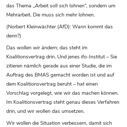
das Thema „Arbeit soll sich lohnen“, sondern um
Mehrarbeit. Die muss sich mehr lohnen.
(Norbert Kleinwächter (AfD): Wann kommt das
denn?)
Das wollen wir ändern; das steht im
Koalitionsvertrag drin. Und jenes ifo-Institut – Sie
zitieren nämlich gerade aus einer Studie, die im
Auftrag des BMAS gemacht worden ist und auf
dem Koalitionsvertrag beruht – hat einen
Vorschlag vorgelegt, wie wir das machen können.
Im Koalitionsvertrag steht genau dieses Verfahren
drin, und wir wollen das umsetzen.
Wir wollen die Situation verbessern, damit sich