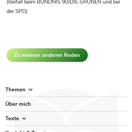
(Beifall beim BÜNDNIS 90/DIE GRÜNEN und bei
der SPD)
Zu meinen anderen Reden
Themen
Über mich
Texte