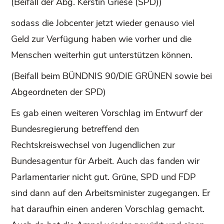
(Beifall der Abg. Kerstin Griese (SPD))
sodass die Jobcenter jetzt wieder genauso viel
Geld zur Verfügung haben wie vorher und die
Menschen weiterhin gut unterstützen können.
(Beifall beim BÜNDNIS 90/DIE GRÜNEN sowie bei
Abgeordneten der SPD)
Es gab einen weiteren Vorschlag im Entwurf der
Bundesregierung betreffend den
Rechtskreiswechsel von Jugendlichen zur
Bundesagentur für Arbeit. Auch das fanden wir
Parlamentarier nicht gut. Grüne, SPD und FDP
sind dann auf den Arbeitsminister zugegangen. Er
hat daraufhin einen anderen Vorschlag gemacht.