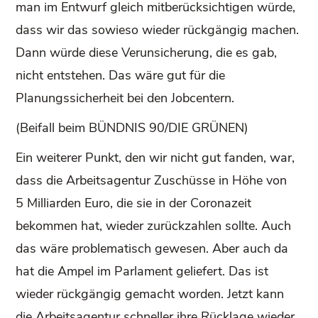
man im Entwurf gleich mitberücksichtigen würde,
dass wir das sowieso wieder rückgängig machen.
Dann würde diese Verunsicherung, die es gab,
nicht entstehen. Das wäre gut für die
Planungssicherheit bei den Jobcentern.
(Beifall beim BÜNDNIS 90/DIE GRÜNEN)
Ein weiterer Punkt, den wir nicht gut fanden, war,
dass die Arbeitsagentur Zuschüsse in Höhe von
5 Milliarden Euro, die sie in der Coronazeit
bekommen hat, wieder zurückzahlen sollte. Auch
das wäre problematisch gewesen. Aber auch da
hat die Ampel im Parlament geliefert. Das ist
wieder rückgängig gemacht worden. Jetzt kann
die Arbeitsagentur schneller ihre Rücklage wieder