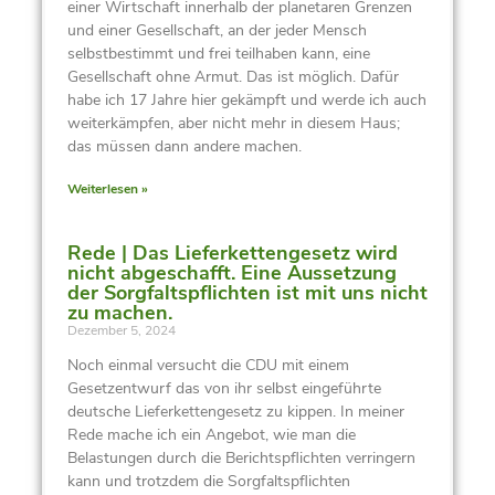
einer Wirtschaft innerhalb der planetaren Grenzen
und einer Gesellschaft, an der jeder Mensch
selbstbestimmt und frei teilhaben kann, eine
Gesellschaft ohne Armut. Das ist möglich. Dafür
habe ich 17 Jahre hier gekämpft und werde ich auch
weiterkämpfen, aber nicht mehr in diesem Haus;
das müssen dann andere machen.
Weiterlesen »
Rede | Das Lieferkettengesetz wird
nicht abgeschafft. Eine Aussetzung
der Sorgfaltspflichten ist mit uns nicht
zu machen.
Dezember 5, 2024
Noch einmal versucht die CDU mit einem
Gesetzentwurf das von ihr selbst eingeführte
deutsche Lieferkettengesetz zu kippen. In meiner
Rede mache ich ein Angebot, wie man die
Belastungen durch die Berichtspflichten verringern
kann und trotzdem die Sorgfaltspflichten