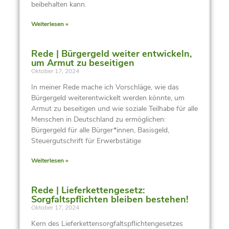
beibehalten kann.
Weiterlesen »
Rede | Bürgergeld weiter entwickeln,
um Armut zu beseitigen
Oktober 17, 2024
In meiner Rede mache ich Vorschläge, wie das
Bürgergeld weiterentwickelt werden könnte, um
Armut zu beseitigen und wie soziale Teilhabe für alle
Menschen in Deutschland zu ermöglichen:
Bürgergeld für alle Bürger*innen, Basisgeld,
Steuergutschrift für Erwerbstätige
Weiterlesen »
Rede | Lieferkettengesetz:
Sorgfaltspflichten bleiben bestehen!
Oktober 17, 2024
Kern des Lieferkettensorgfaltspflichtengesetzes