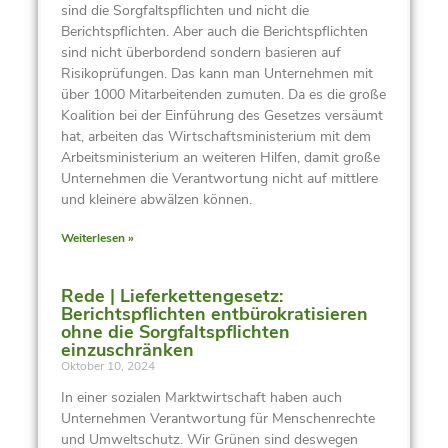
sind die Sorgfaltspflichten und nicht die
Berichtspflichten. Aber auch die Berichtspflichten
sind nicht überbordend sondern basieren auf
Risikoprüfungen. Das kann man Unternehmen mit
über 1000 Mitarbeitenden zumuten. Da es die große
Koalition bei der Einführung des Gesetzes versäumt
hat, arbeiten das Wirtschaftsministerium mit dem
Arbeitsministerium an weiteren Hilfen, damit große
Unternehmen die Verantwortung nicht auf mittlere
und kleinere abwälzen können.
Weiterlesen »
Rede | Lieferkettengesetz:
Berichtspflichten entbürokratisieren
ohne die Sorgfaltspflichten
einzuschränken
Oktober 10, 2024
In einer sozialen Marktwirtschaft haben auch
Unternehmen Verantwortung für Menschenrechte
und Umweltschutz. Wir Grünen sind deswegen