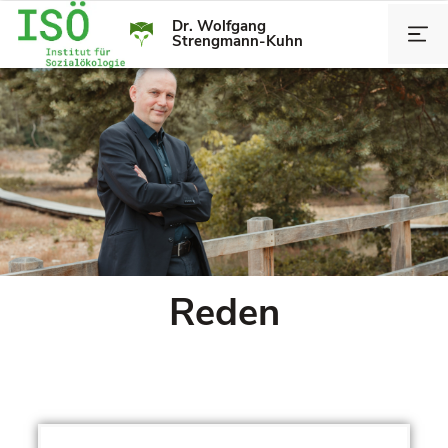
Dr. Wolfgang
Strengmann-Kuhn
Reden