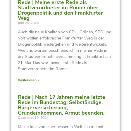
Rede | Meine erste Rede als
Stadtverordneter im Römer über
Drogenpolitik und den Frankfurter
Weg
Juni 25, 2026
Auch die neue Koaliton von CDU, Grünen, SPD und
Volt wollen erfolgreiche Frankfurter Weg in der
Drogenpolitik weitergehen und weiterentwickeln.
Wie und warum beschreibe ich in meiner Rede in
der Stadtverordnetenversammlung in Frankfurt am
21. Mai. Das war meine erste Rede als
Stadtverordneter im Römer.
Weiterlesen »
Rede | Nach 17 Jahren meine letzte
Rede im Bundestag: Selbständige,
Bürgerversicherung,
Grundeinkommen, Armut beenden.
Dezember 19, 2024
Meine Idee von einer besseren Welt ist eine mit