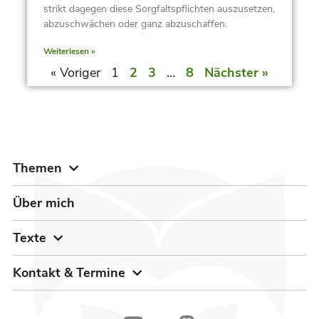
strikt dagegen diese Sorgfaltspflichten auszusetzen,
abzuschwächen oder ganz abzuschaffen.
Weiterlesen »
« Voriger
1
2
3
…
8
Nächster »
Themen
Über mich
Texte
Kontakt & Termine