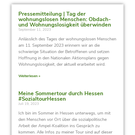
Pressemitteilung | Tag der
wohnungslosen Menschen: Obdach-
und Wohnungslosigkeit überwinden
September 11, 2023
Anlässlich des Tages der wohnungslosen Menschen
am 11. September 2023 erinnern wir an die
schwierige Situation der Betroffenen und setzen
Hoffnung in den Nationalen Aktionsplans gegen
Wohnungslosigkeit, der aktuell erarbeitet wird.
Weiterlesen »
Meine Sommertour durch Hessen
#SozialtourHessen
Juli 19, 2023
Ich bin im Sommer in Hessen unterwegs, um mit
den Menschen vor Ort über die sozialpolitische
Arbeit der Ampel-Koalition ins Gespräch zu
kommen. Alle Infos zu meiner Tour sind auf dieser