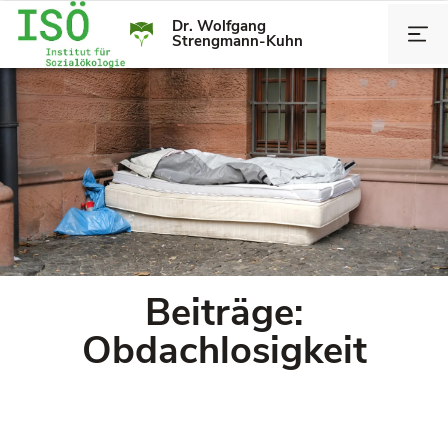
Dr. Wolfgang
Strengmann-Kuhn
Beiträge:
Obdachlosigkeit