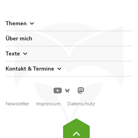
Themen
Über mich
Texte
Kontakt & Termine
Newsletter
Impressum
Datenschutz