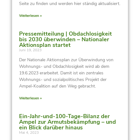
Seite zu finden und werden hier ständig aktualisiert.
Weiterlesen »
Pressemitteilung | Obdachlosigkeit
bis 2030 überwinden – Nationaler
Aktionsplan startet
Juni 19, 2023
Der Nationale Aktionsplan zur Überwindung von
Wohnungs- und Obdachlosigkeit wird ab dem
19.6.2023 erarbeitet. Damit ist ein zentrales
Wohnungs- und sozialpolitisches Projekt der
Ampel-Koalition auf den Weg gebracht.
Weiterlesen »
Ein-Jahr-und-100-Tage-Bilanz der
Ampel zur Armutsbekämpfung – und
ein Blick darüber hinaus
Mai 4, 2023