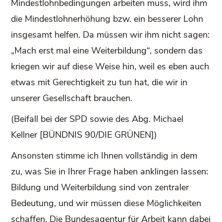
Mindestlohnbedingungen arbeiten muss, wird ihm
die Mindestlohnerhöhung bzw. ein besserer Lohn
insgesamt helfen. Da müssen wir ihm nicht sagen:
„Mach erst mal eine Weiterbildung“, sondern das
kriegen wir auf diese Weise hin, weil es eben auch
etwas mit Gerechtigkeit zu tun hat, die wir in
unserer Gesellschaft brauchen.
(Beifall bei der SPD sowie des Abg. Michael
Kellner [BÜNDNIS 90/DIE GRÜNEN])
Ansonsten stimme ich Ihnen vollständig in dem
zu, was Sie in Ihrer Frage haben anklingen lassen:
Bildung und Weiterbildung sind von zentraler
Bedeutung, und wir müssen diese Möglichkeiten
schaffen. Die Bundesagentur für Arbeit kann dabei