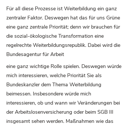
Für all diese Prozesse ist Weiterbildung ein ganz
zentraler Faktor. Deswegen hat das für uns Grüne
eine ganz zentrale Priorität; denn wir brauchen für
die sozial-ökologische Transformation eine
regelrechte Weiterbildungsrepublik. Dabei wird die
Bundesagentur für Arbeit
eine ganz wichtige Rolle spielen. Deswegen würde
mich interessieren, welche Priorität Sie als
Bundeskanzler dem Thema Weiterbildung
beimessen. Insbesondere würde mich
interessieren, ob und wann wir Veränderungen bei
der Arbeitslosenversicherung oder beim SGB III
insgesamt sehen werden. Maßnahmen wie das