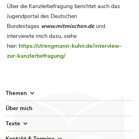
Über die Kanzlerbefragung berichtet auch das
Jugendportal des Deutschen
Bundestages
www.mitmischen.de
und
interviewte mich dazu, siehe
hier:
https://strengmann-kuhn.de/interview-
zur-kanzlerbefragung/
Themen
Über mich
Texte
Kontakt & Termine