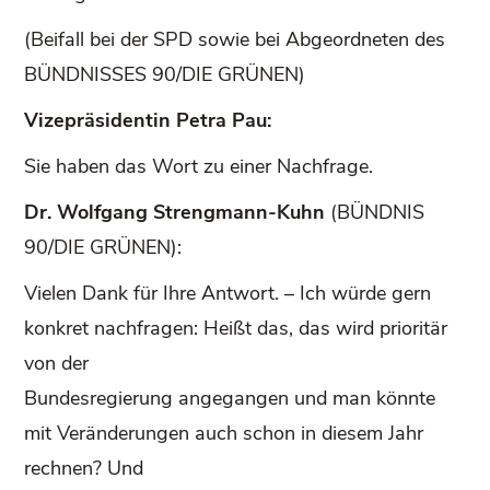
(Beifall bei der SPD sowie bei Abgeordneten des
BÜNDNISSES 90/DIE GRÜNEN)
Vizepräsidentin Petra Pau:
Sie haben das Wort zu einer Nachfrage.
Dr. Wolfgang Strengmann-Kuhn
(BÜNDNIS
90/DIE GRÜNEN):
Vielen Dank für Ihre Antwort. – Ich würde gern
konkret nachfragen: Heißt das, das wird prioritär
von der
Bundesregierung angegangen und man könnte
mit Veränderungen auch schon in diesem Jahr
rechnen? Und