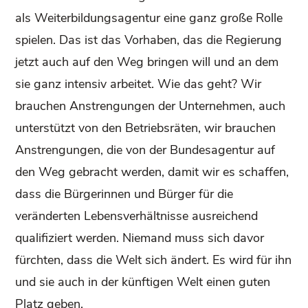
als Weiterbildungsagentur eine ganz große Rolle
spielen. Das ist das Vorhaben, das die Regierung
jetzt auch auf den Weg bringen will und an dem
sie ganz intensiv arbeitet. Wie das geht? Wir
brauchen Anstrengungen der Unternehmen, auch
unterstützt von den Betriebsräten, wir brauchen
Anstrengungen, die von der Bundesagentur auf
den Weg gebracht werden, damit wir es schaffen,
dass die Bürgerinnen und Bürger für die
veränderten Lebensverhältnisse ausreichend
qualifiziert werden. Niemand muss sich davor
fürchten, dass die Welt sich ändert. Es wird für ihn
und sie auch in der künftigen Welt einen guten
Platz geben.