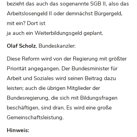
bezieht das auch das sogenannte SGB II, also das
Arbeitslosengeld II oder demnächst Bürgergeld,
mit ein? Dort ist
ja auch ein Weiterbildungsgeld geplant.
Olaf Scholz
, Bundeskanzler:
Diese Reform wird von der Regierung mit größter
Priorität angegangen. Der Bundesminister für
Arbeit und Soziales wird seinen Beitrag dazu
leisten; auch die übrigen Mitglieder der
Bundesregierung, die sich mit Bildungsfragen
beschäftigen, sind dran. Es wird eine große
Gemeinschaftsleistung.
Hinweis: