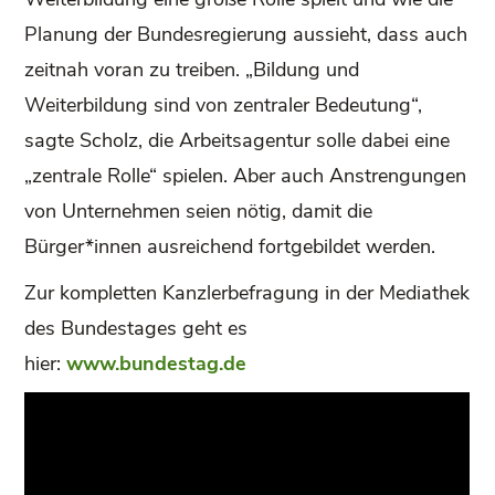
Planung der Bundesregierung aussieht, dass auch
zeitnah voran zu treiben. „Bildung und
Weiterbildung sind von zentraler Bedeutung“,
sagte Scholz, die Arbeitsagentur solle dabei eine
„zentrale Rolle“ spielen. Aber auch Anstrengungen
von Unternehmen seien nötig, damit die
Bürger*innen ausreichend fortgebildet werden.
Zur kompletten Kanzlerbefragung in der Mediathek
des Bundestages geht es
hier:
www.bundestag.de