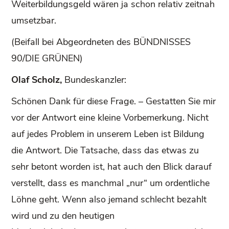
Weiterbildungsgeld wären ja schon relativ zeitnah
umsetzbar.
(Beifall bei Abgeordneten des BÜNDNISSES
90/DIE GRÜNEN)
Olaf Scholz,
Bundeskanzler:
Schönen Dank für diese Frage. – Gestatten Sie mir
vor der Antwort eine kleine Vorbemerkung. Nicht
auf jedes Problem in unserem Leben ist Bildung
die Antwort. Die Tatsache, dass das etwas zu
sehr betont worden ist, hat auch den Blick darauf
verstellt, dass es manchmal „nur“ um ordentliche
Löhne geht. Wenn also jemand schlecht bezahlt
wird und zu den heutigen