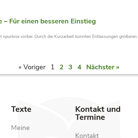
e – Für einen besseren Einstieg
t spurlose vorbei. Durch die Kurzarbeit konnten Entlassungen größere
« Voriger
1
2
3
4
Nächster »
Texte
Kontakt und
Termine
Meine
Kontakt