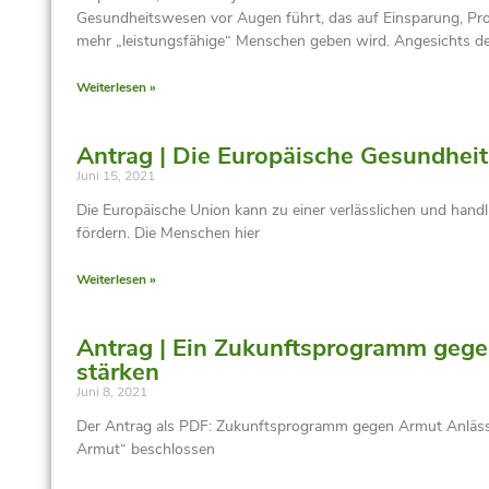
Gesundheitswesen vor Augen führt, das auf Einsparung, Pro
mehr „leistungsfähige“ Menschen geben wird. Angesichts des
Weiterlesen »
Antrag | Die Europäische Gesundheit
Juni 15, 2021
Die Europäische Union kann zu einer verlässlichen und han
fördern. Die Menschen hier
Weiterlesen »
Antrag | Ein Zukunftsprogramm gege
stärken
Juni 8, 2021
Der Antrag als PDF: Zukunftsprogramm gegen Armut Anlässl
Armut“ beschlossen