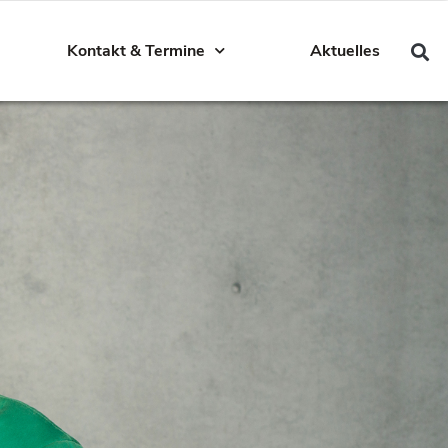
Kontakt & Termine
Aktuelles