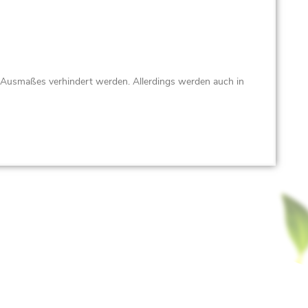
n Ausmaßes verhindert werden. Allerdings werden auch in