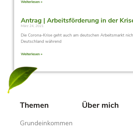
Weiterlesen »
Antrag | Arbeitsförderung in der Kris
März 24, 2021
Die Corona-Krise geht auch am deutschen Arbeitsmarkt nich
Deutschland während
Weiterlesen »
Themen
Über mich
Grundeinkommen