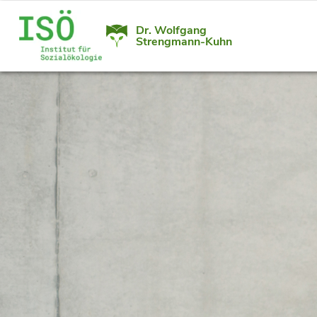
Dr. Wolfgang
Strengmann-Kuhn