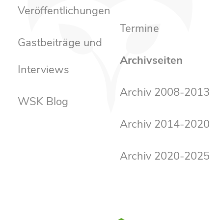
Veröffentlichungen
Termine
Gastbeiträge und
Archivseiten
Interviews
Archiv 2008-2013
WSK Blog
Archiv 2014-2020
Archiv 2020-2025