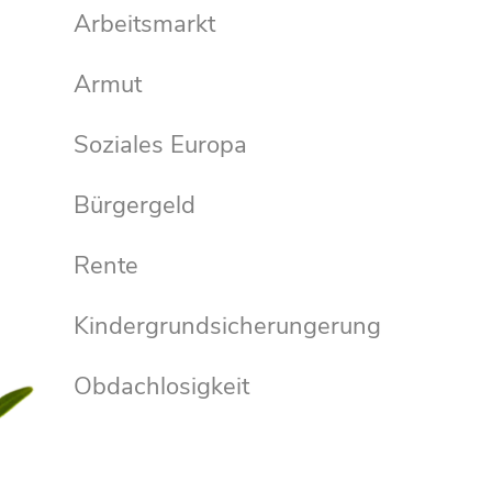
Arbeitsmarkt
Armut
Soziales Europa
Bürgergeld
Rente
Kindergrundsicherungerung
Obdachlosigkeit