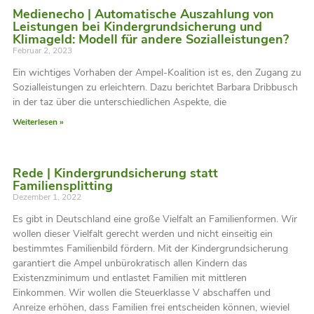
Medienecho | Automatische Auszahlung von
Leistungen bei Kindergrundsicherung und
Klimageld: Modell für andere Sozialleistungen?
Februar 2, 2023
Ein wichtiges Vorhaben der Ampel-Koalition ist es, den Zugang zu
Sozialleistungen zu erleichtern. Dazu berichtet Barbara Dribbusch
in der taz über die unterschiedlichen Aspekte, die
Weiterlesen »
Rede | Kindergrundsicherung statt
Familiensplitting
Dezember 1, 2022
Es gibt in Deutschland eine große Vielfalt an Familienformen. Wir
wollen dieser Vielfalt gerecht werden und nicht einseitig ein
bestimmtes Familienbild fördern. Mit der Kindergrundsicherung
garantiert die Ampel unbürokratisch allen Kindern das
Existenzminimum und entlastet Familien mit mittleren
Einkommen. Wir wollen die Steuerklasse V abschaffen und
Anreize erhöhen, dass Familien frei entscheiden können, wieviel