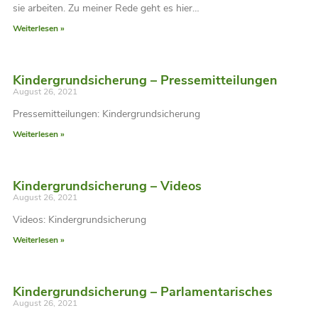
sie arbeiten. Zu meiner Rede geht es hier…
Weiterlesen »
Kindergrundsicherung – Pressemitteilungen
August 26, 2021
Pressemitteilungen: Kindergrundsicherung
Weiterlesen »
Kindergrundsicherung – Videos
August 26, 2021
Videos: Kindergrundsicherung
Weiterlesen »
Kindergrundsicherung – Parlamentarisches
August 26, 2021