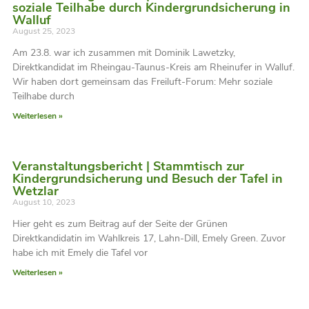
soziale Teilhabe durch Kindergrundsicherung in
Walluf
August 25, 2023
Am 23.8. war ich zusammen mit Dominik Lawetzky,
Direktkandidat im Rheingau-Taunus-Kreis am Rheinufer in Walluf.
Wir haben dort gemeinsam das Freiluft-Forum: Mehr soziale
Teilhabe durch
Weiterlesen »
Veranstaltungsbericht | Stammtisch zur
Kindergrundsicherung und Besuch der Tafel in
Wetzlar
August 10, 2023
Hier geht es zum Beitrag auf der Seite der Grünen
Direktkandidatin im Wahlkreis 17, Lahn-Dill, Emely Green. Zuvor
habe ich mit Emely die Tafel vor
Weiterlesen »