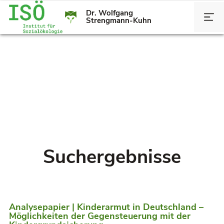
Dr. Wolfgang
Strengmann-Kuhn
Suchergebnisse
Analysepapier | Kinderarmut in Deutschland –
Möglichkeiten der Gegensteuerung mit der