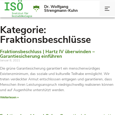
Dr. Wolfgang
Strengmann-Kuhn
Kategorie:
Fraktionsbeschlüsse
Fraktionsbeschluss | Hartz IV überwinden –
Garantiesicherung einführen
Januar 8, 2021
Die grüne Garantiesicherung garantiert ein menschenwürdiges
Existenzminimum, das soziale und kulturelle Teilhabe ermöglicht. Wir
treten verdeckter Armut entschlossen entgegen und garantieren, dass
Menschen ihren Leistungsanspruch niedrigschwellig realisieren können
und auf Augenhöhe unterstützt werden.
Weiterlesen »