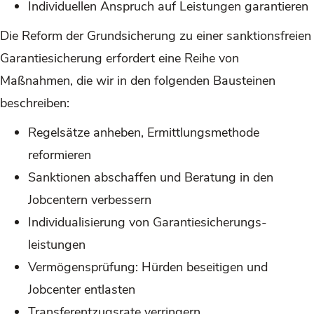
Individuellen Anspruch auf Leistungen garantieren
Die Reform der Grundsicherung zu einer sanktionsfreien
Garantiesicherung erfordert eine Reihe von
Maßnahmen, die wir in den folgenden Bausteinen
beschreiben:
Regelsätze anheben, Ermittlungsmethode
reformieren
Sanktionen abschaffen und Beratung in den
Jobcentern verbessern
Individualisierung von Garantiesicherungs­
leistungen
Vermögensprüfung: Hürden beseitigen und
Jobcenter entlasten
Transferentzugsrate verringern