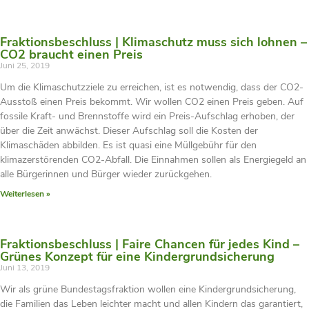
Fraktionsbeschluss | Klimaschutz muss sich lohnen –
CO2 braucht einen Preis
Juni 25, 2019
Um die Klimaschutzziele zu erreichen, ist es notwendig, dass der CO2-
Ausstoß einen Preis bekommt. Wir wollen CO2 einen Preis geben. Auf
fossile Kraft- und Brennstoffe wird ein Preis-Aufschlag erhoben, der
über die Zeit anwächst. Dieser Aufschlag soll die Kosten der
Klimaschäden abbilden. Es ist quasi eine Müllgebühr für den
klimazerstörenden CO2-Abfall. Die Einnahmen sollen als Energiegeld an
alle Bürgerinnen und Bürger wieder zurückgehen.
Weiterlesen »
Fraktionsbeschluss | Faire Chancen für jedes Kind –
Grünes Konzept für eine Kindergrundsicherung
Juni 13, 2019
Wir als grüne Bundestagsfraktion wollen eine Kindergrundsicherung,
die Familien das Leben leichter macht und allen Kindern das garantiert,