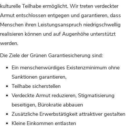
kulturelle Teilhabe ermöglicht. Wir treten verdeckter
Armut entschlossen entgegen und garantieren, dass
Menschen ihren Leistungsanspruch niedrigschwellig
realisieren können und auf Augenhöhe unterstützt
werden.
Die Ziele der Grünen Garantiesicherung sind:
Ein menschenwürdiges Existenzminimum ohne
Sanktionen garantieren,
Teilhabe sicherstellen
Verdeckte Armut reduzieren, Stigmatisierung
beseitigen, Bürokratie abbauen
Zusätzliche Erwerbstätigkeit attraktiver gestalten
Kleine Einkommen entlasten