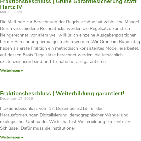
Fraktionsbeschluss | Grüne Garantiesicherung statt
Hartz IV
Mai 12, 2020
Die Methode zur Berechnung der Regelsatzhöhe hat zahlreiche Mängel.
Durch verschiedene Rechentricks werden die Regelsätze künstlich
kleingerechnet, vor allem weil willkürlich einzelne Ausgabenpositionen
bei der Berechnung herausgestrichen werden. Wir Grüne im Bundestag
haben als erste Fraktion ein methodisch konsistentes Modell erarbeitet,
auf dessen Basis Regelsätze berechnet werden, die tatsächlich
existenzsichernd sind und Teilhabe für alle garantieren.
Weiterlesen »
Fraktionsbeschluss | Weiterbildung garantiert!
Dezember 17, 2019
Fraktionsbeschluss vom 17. Dezember 2019 Für die
Herausforderungen Digitalisierung, demographischer Wandel und
ökologischer Umbau der Wirtschaft ist Weiterbildung ein zentraler
Schlüssel. Dafür muss sie institutionell
Weiterlesen »