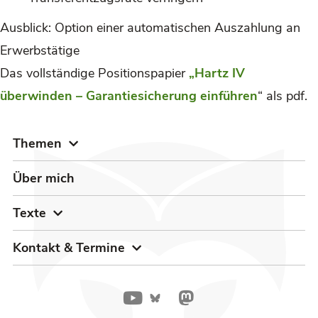
Ausblick: Option einer automatischen Auszahlung an
Erwerbstätige
Das vollständige Positionspapier
„Hartz IV
überwinden – Garantiesicherung einführen
“ als pdf.
Themen
Über mich
Texte
Kontakt & Termine