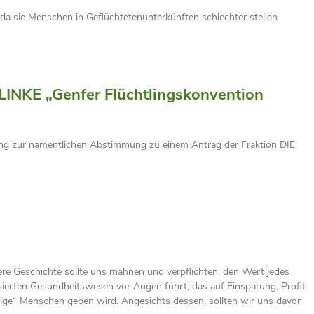
da sie Menschen in Geflüchtetenunterkünften schlechter stellen.
LINKE „Genfer Flüchtlingskonvention
ung zur namentlichen Abstimmung zu einem Antrag der Fraktion DIE
re Geschichte sollte uns mahnen und verpflichten, den Wert jedes
sierten Gesundheitswesen vor Augen führt, das auf Einsparung, Profit
ige“ Menschen geben wird. Angesichts dessen, sollten wir uns davor