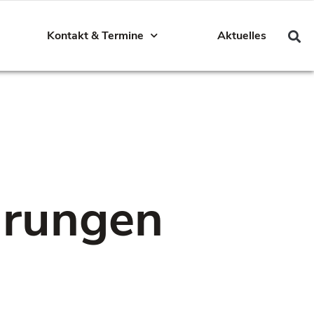
Kontakt & Termine
Aktuelles
lärungen