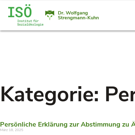
Dr. Wolfgang
Strengmann-Kuhn
Kategorie: Pe
Persönliche Erklärung zur Abstimmung zu
März 18, 2025