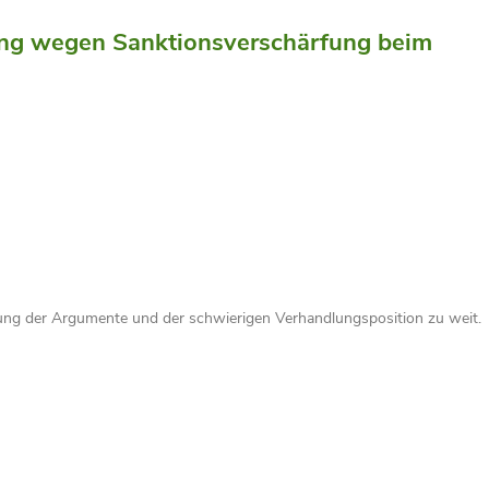
ung wegen Sanktionsverschärfung beim
g der Argumente und der schwierigen Verhandlungsposition zu weit.