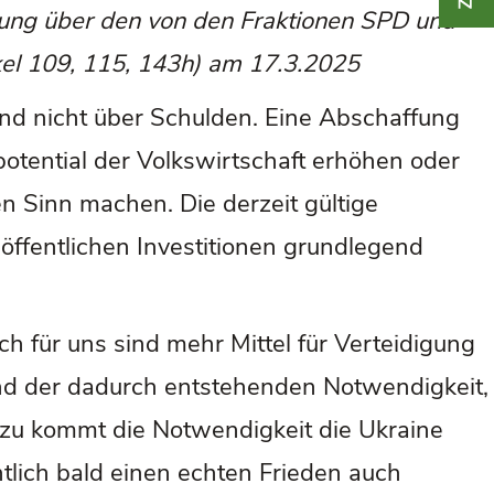
ng über den von den Fraktionen SPD und
el 109, 115, 143h) am 17.3.2025
nd nicht über Schulden. Eine Abschaffung
potential der Volkswirtschaft erhöhen oder
n Sinn machen. Die derzeit gültige
öffentlichen Investitionen grundlegend
 für uns sind mehr Mittel für Verteidigung
und der dadurch entstehenden Notwendigkeit,
nzu kommt die Notwendigkeit die Ukraine
tlich bald einen echten Frieden auch