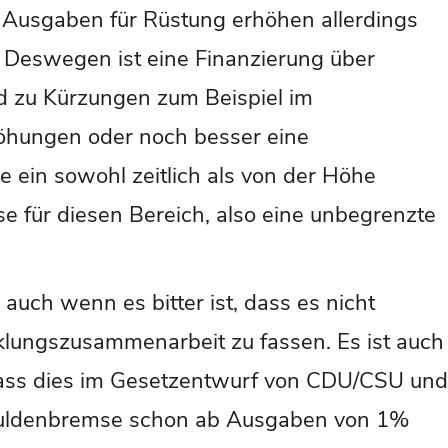
nn. Ausgaben für Rüstung erhöhen allerdings
. Deswegen ist eine Finanzierung über
nd zu Kürzungen zum Beispiel im
höhungen oder noch besser eine
e ein sowohl zeitlich als von der Höhe
für diesen Bereich, also eine unbegrenzte
 auch wenn es bitter ist, dass es nicht
icklungszusammenarbeit zu fassen. Es ist auch
 dass dies im Gesetzentwurf von CDU/CSU und
 Schuldenbremse schon ab Ausgaben von 1%