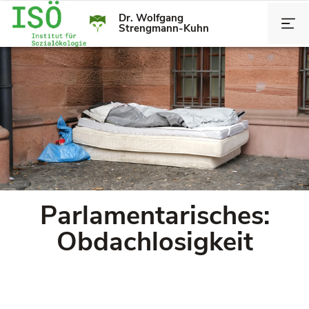
Dr. Wolfgang
Strengmann-Kuhn
Parlamentarisches:
Obdachlosigkeit