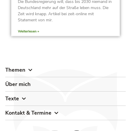
Die Bundesregierung will, dass bis 2030 niemand in
Deutschland mehr auf der Straße leben muss. Die
Zeit wird knapp. Artikel bei zeit-online mit
Statement von mir.
Weiterlesen »
Themen
Über mich
Texte
Kontakt & Termine