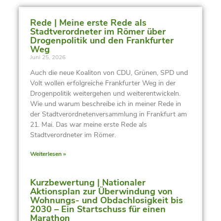
Rede | Meine erste Rede als
Stadtverordneter im Römer über
Drogenpolitik und den Frankfurter
Weg
Juni 25, 2026
Auch die neue Koaliton von CDU, Grünen, SPD und
Volt wollen erfolgreiche Frankfurter Weg in der
Drogenpolitik weitergehen und weiterentwickeln.
Wie und warum beschreibe ich in meiner Rede in
der Stadtverordnetenversammlung in Frankfurt am
21. Mai. Das war meine erste Rede als
Stadtverordneter im Römer.
Weiterlesen »
Kurzbewertung | Nationaler
Aktionsplan zur Überwindung von
Wohnungs- und Obdachlosigkeit bis
2030 – Ein Startschuss für einen
Marathon