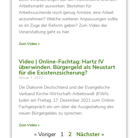
Arbeitsmarkt auswirken. Bestehen für
Arbeitssuchende noch genug Anreize, eine Arbeit
anzunehmen? Welche weiteren Anpassungen sollte
es im Zuge der Reform geben? Zum Video der
Veranstaltung geht es hier.
Zum Video »
Video | Online-Fachtag: Hartz IV
überwinden. Bürgergeld als Neustart
für die Existenzsicherung?
Januar 7, 2022
Die Diakonie Deutschland und der Evangelische
Verband Kirche-Wirtschaft-Arbeitswelt (KWA)
luden am Freitag, 17. Dezember 2021 zum Online-
Fachgespräch ein um über die Ausgestaltung des
neuen Bürgergeldes zu sprechen.
Zum Video »
« Voriger
1
2
Nächster »