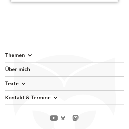
Themen
Über mich
Texte
Kontakt & Termine