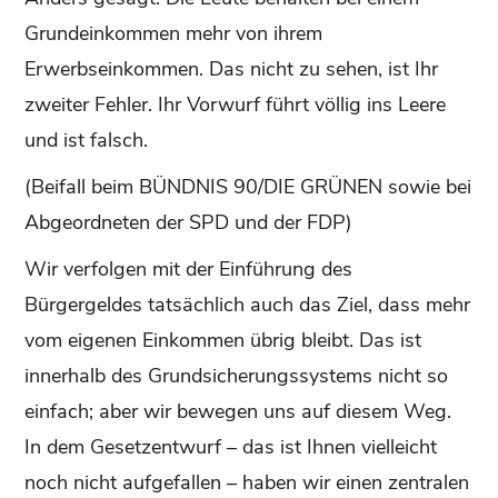
Grundeinkommen mehr von ihrem
Erwerbseinkommen. Das nicht zu sehen, ist Ihr
zweiter Fehler. Ihr Vorwurf führt völlig ins Leere
und ist falsch.
(Beifall beim BÜNDNIS 90/DIE GRÜNEN sowie bei
Abgeordneten der SPD und der FDP)
Wir verfolgen mit der Einführung des
Bürgergeldes tatsächlich auch das Ziel, dass mehr
vom eigenen Einkommen übrig bleibt. Das ist
innerhalb des Grundsicherungssystems nicht so
einfach; aber wir bewegen uns auf diesem Weg.
In dem Gesetzentwurf – das ist Ihnen vielleicht
noch nicht aufgefallen – haben wir einen zentralen