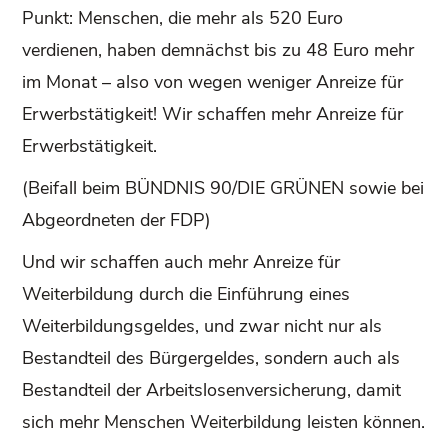
Punkt: Menschen, die mehr als 520 Euro
verdienen, haben demnächst bis zu 48 Euro mehr
im Monat – also von wegen weniger Anreize für
Erwerbstätigkeit! Wir schaffen mehr Anreize für
Erwerbstätigkeit.
(Beifall beim BÜNDNIS 90/DIE GRÜNEN sowie bei
Abgeordneten der FDP)
Und wir schaffen auch mehr Anreize für
Weiterbildung durch die Einführung eines
Weiterbildungsgeldes, und zwar nicht nur als
Bestandteil des Bürgergeldes, sondern auch als
Bestandteil der Arbeitslosenversicherung, damit
sich mehr Menschen Weiterbildung leisten können.