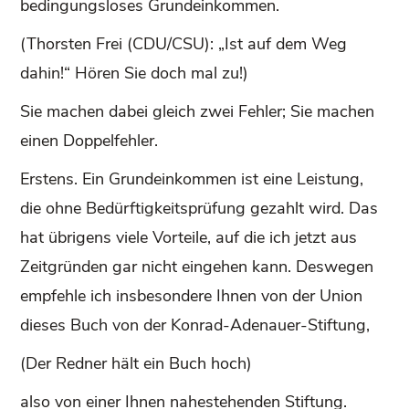
bedingungsloses Grundeinkommen.
(Thorsten Frei (CDU/CSU): „Ist auf dem Weg
dahin!“ Hören Sie doch mal zu!)
Sie machen dabei gleich zwei Fehler; Sie machen
einen Doppelfehler.
Erstens. Ein Grundeinkommen ist eine Leistung,
die ohne Bedürftigkeitsprüfung gezahlt wird. Das
hat übrigens viele Vorteile, auf die ich jetzt aus
Zeitgründen gar nicht eingehen kann. Deswegen
empfehle ich insbesondere Ihnen von der Union
dieses Buch von der Konrad-Adenauer-Stiftung,
(Der Redner hält ein Buch hoch)
also von einer Ihnen nahestehenden Stiftung.