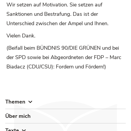
Wir setzen auf Motivation. Sie setzen auf
Sanktionen und Bestrafung. Das ist der
Unterschied zwischen der Ampel und Ihnen.
Vielen Dank.
(Beifall beim BÜNDNIS 90/DIE GRÜNEN und bei
der SPD sowie bei Abgeordneten der FDP – Marc
Biadacz (CDU/CSU): Fordern und Fördern!)
Themen
Über mich
Texte