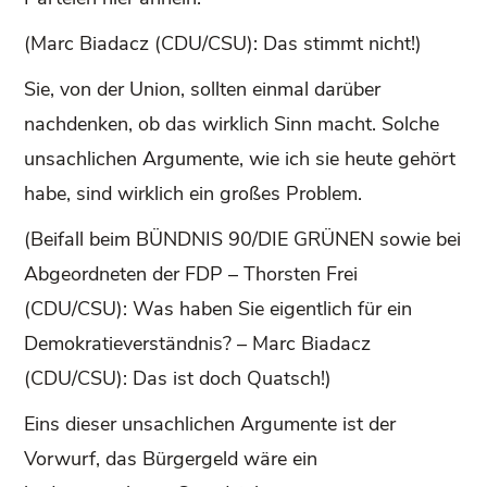
(Marc Biadacz (CDU/CSU): Das stimmt nicht!)
Sie, von der Union, sollten einmal darüber
nachdenken, ob das wirklich Sinn macht. Solche
unsachlichen Argumente, wie ich sie heute gehört
habe, sind wirklich ein großes Problem.
(Beifall beim BÜNDNIS 90/DIE GRÜNEN sowie bei
Abgeordneten der FDP – Thorsten Frei
(CDU/CSU): Was haben Sie eigentlich für ein
Demokratieverständnis? – Marc Biadacz
(CDU/CSU): Das ist doch Quatsch!)
Eins dieser unsachlichen Argumente ist der
Vorwurf, das Bürgergeld wäre ein