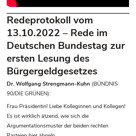
Redeprotokoll vom
13.10.2022 – Rede im
Deutschen Bundestag zur
ersten Lesung des
Bürgergeldgesetzes
Dr. Wolfgang Strengmann-Kuhn
(BÜNDNIS
90/DIE GRÜNEN):
Frau Präsidentin! Liebe Kolleginnen und Kollegen!
Es ist wirklich ätzend, wie sich die
Argumentationsmuster der beiden rechten
Parteien hier ähneln.