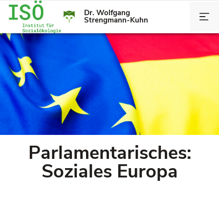
Dr. Wolfgang
Strengmann-Kuhn
Parlamentarisches:
Soziales Europa