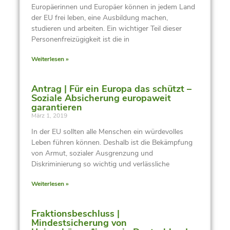
Europäerinnen und Europäer können in jedem Land
der EU frei leben, eine Ausbildung machen,
studieren und arbeiten. Ein wichtiger Teil dieser
Personenfreizügigkeit ist die in
Weiterlesen »
Antrag | Für ein Europa das schützt –
Soziale Absicherung europaweit
garantieren
März 1, 2019
In der EU sollten alle Menschen ein würdevolles
Leben führen können. Deshalb ist die Bekämpfung
von Armut, sozialer Ausgrenzung und
Diskriminierung so wichtig und verlässliche
Weiterlesen »
Fraktionsbeschluss |
Mindestsicherung von