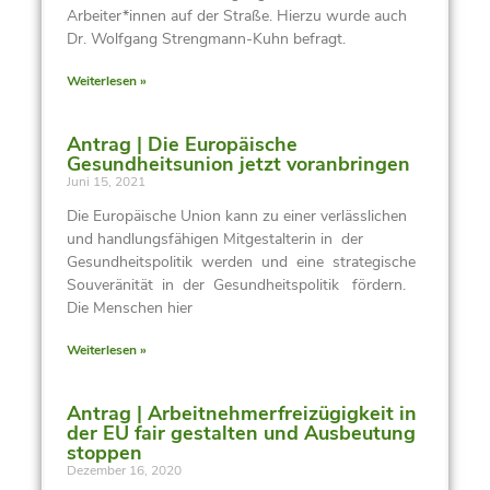
Arbeiter*innen auf der Straße. Hierzu wurde auch
Dr. Wolfgang Strengmann-Kuhn befragt.
Weiterlesen »
Antrag | Die Europäische
Gesundheitsunion jetzt voranbringen
Juni 15, 2021
Die Europäische Union kann zu einer verlässlichen
und handlungsfähigen Mitgestalterin in der
Gesundheitspolitik werden und eine strategische
Souveränität in der Gesundheitspolitik fördern.
Die Menschen hier
Weiterlesen »
Antrag | Arbeitnehmerfreizügigkeit in
der EU fair gestalten und Ausbeutung
stoppen
Dezember 16, 2020