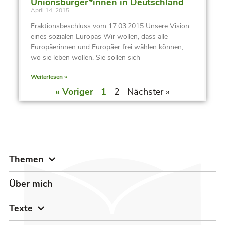
Unionsbürger*innen in Deutschland
April 14, 2015
Fraktionsbeschluss vom 17.03.2015 Unsere Vision
eines sozialen Europas Wir wollen, dass alle
Europäerinnen und Europäer frei wählen können,
wo sie leben wollen. Sie sollen sich
Weiterlesen »
« Voriger
1
2
Nächster »
Themen
Über mich
Texte