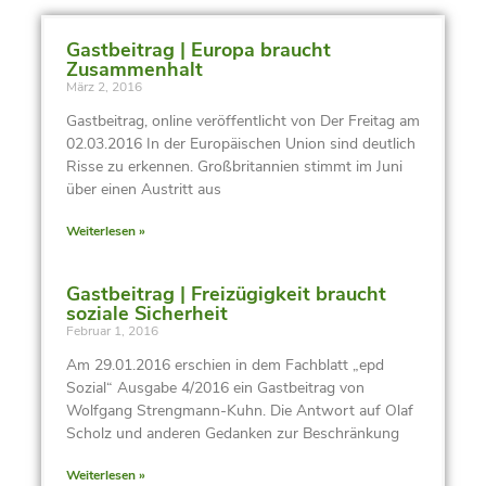
Gastbeitrag | Europa braucht
Zusammenhalt
März 2, 2016
Gastbeitrag, online veröffentlicht von Der Freitag am
02.03.2016 In der Europäischen Union sind deutlich
Risse zu erkennen. Großbritannien stimmt im Juni
über einen Austritt aus
Weiterlesen »
Gastbeitrag | Freizügigkeit braucht
soziale Sicherheit
Februar 1, 2016
Am 29.01.2016 erschien in dem Fachblatt „epd
Sozial“ Ausgabe 4/2016 ein Gastbeitrag von
Wolfgang Strengmann-Kuhn. Die Antwort auf Olaf
Scholz und anderen Gedanken zur Beschränkung
Weiterlesen »