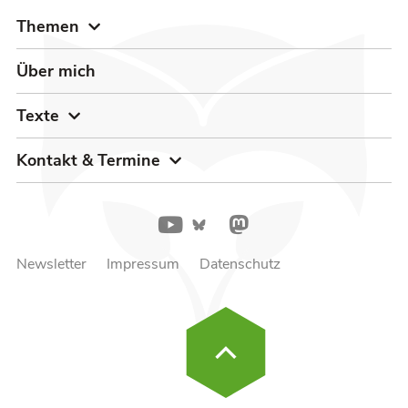
Themen
Über mich
Texte
Kontakt & Termine
Newsletter
Impressum
Datenschutz