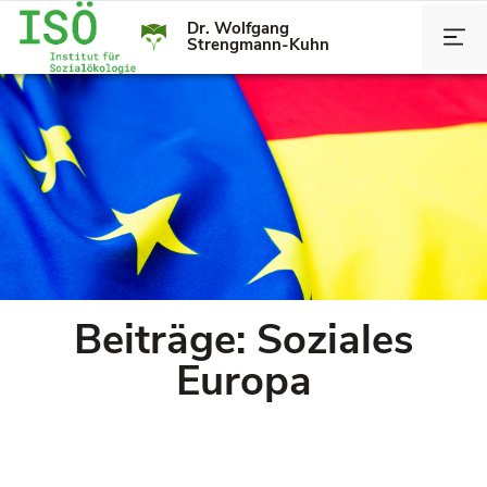
Dr. Wolfgang
Strengmann-Kuhn
Beiträge: Soziales
Europa