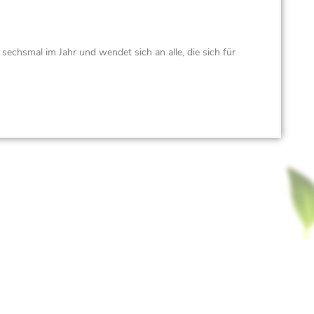
t sechsmal im Jahr und wendet sich an alle, die sich für