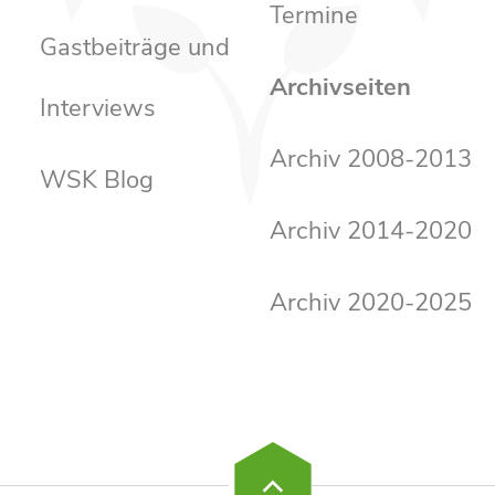
Termine
Gastbeiträge und
Archivseiten
Interviews
Archiv 2008-2013
WSK Blog
Archiv 2014-2020
Archiv 2020-2025