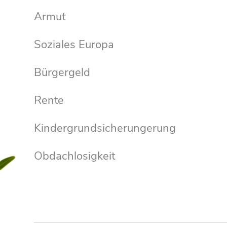
Armut
Soziales Europa
Bürgergeld
Rente
Kindergrundsicherungerung
Obdachlosigkeit