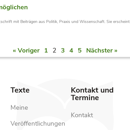
rmöglichen
tschrift mit Beiträgen aus Politik, Praxis und Wissenschaft. Sie erschein
« Voriger
1
2
3
4
5
Nächster »
Texte
Kontakt und
Termine
Meine
Kontakt
Veröffentlichungen