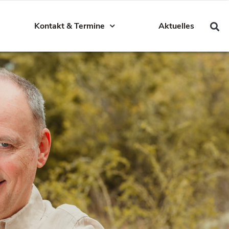
Kontakt & Termine
Aktuelles