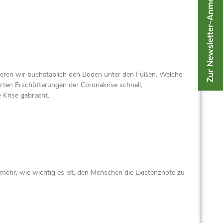
lieren wir buchstäblich den Boden unter den Füßen. Welche
rten Erschütterungen der Coronakrise schnell,
 Krise gebracht.
mehr, wie wichtig es ist, den Menschen die Existenznöte zu