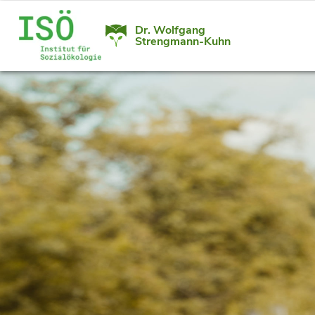
Dr. Wolfgang
Strengmann-Kuhn