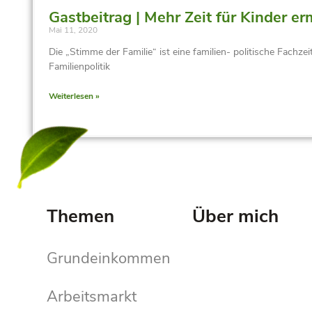
Gastbeitrag | Mehr Zeit für Kinder e
Mai 11, 2020
Die „Stimme der Familie“ ist eine familien- politische Fachzei
Familienpolitik
Weiterlesen »
Themen
Über mich
Grundeinkommen
Arbeitsmarkt