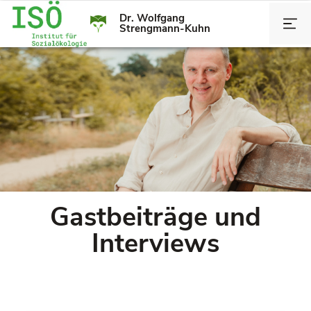
Dr. Wolfgang
Strengmann-Kuhn
Gastbeiträge und
Interviews