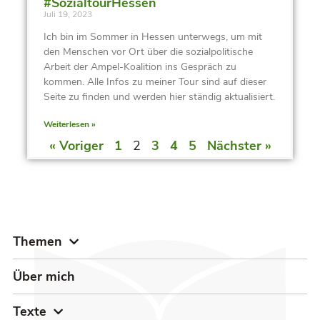
#SozialtourHessen
Juli 19, 2023
Ich bin im Sommer in Hessen unterwegs, um mit
den Menschen vor Ort über die sozialpolitische
Arbeit der Ampel-Koalition ins Gespräch zu
kommen. Alle Infos zu meiner Tour sind auf dieser
Seite zu finden und werden hier ständig aktualisiert.
Weiterlesen »
« Voriger
1
2
3
4
5
Nächster »
Themen
Über mich
Texte