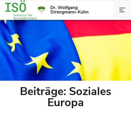
Dr. Wolfgang
Strengmann-Kuhn
Beiträge: Soziales
Europa