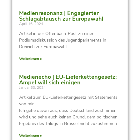
Medienresonanz | Engagierter
Schlagabtausch zur Europawahl
April 16, 2024
Artikel in der Offenbach-Post zu einer
Podiumsdiskussion des Jugendparlaments in
Dreieich zur Europawahl
Weiterlesen »
Medienecho | EU-Lieferkettengesetz:
Ampel will sich einigen
Januar 30, 2024
Artikel zum EU-Lieferkettengesetz mit Statements
von mir.
Ich gehe davon aus, dass Deutschland zustimmen
wird und sehe auch keinen Grund, dem politischen
Ergebnis des Trilogs in Brüssel nicht zuzustimmen.
Weiterlesen »