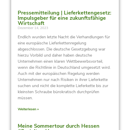
Pressemitteilung | Lieferkettengesetz:
Impulsgeber für eine zukunftsfähige
Wirtschaft
Dezember 14, 2023
Endlich wurden letzte Nacht die Verhandlungen für
eine europäische Lieferkettenregelung
abgeschlossen. Die deutsche Gesetzgebung war
hierzu Vorbild und daher haben deutsche
Unternehmen einen klaren Wettbewerbsvorteil,
wenn die Richtlinie in Deutschland umgesetzt wird.
Auch mit der europäischen Regelung werden
Unternehmen nur nach Risiken in ihrer Lieferkette
suchen und nicht die komplette Lieferkette bis zur
kleinsten Schraube bürokratisch durchprüfen
müssen.
Weiterlesen »
Meine Sommertour durch Hessen